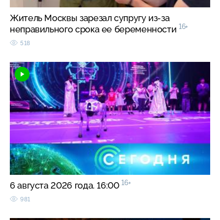
Житель Москвы зарезал супругу из-за
16+
неправильного срока ее беременности
518
16+
6 августа 2026 года. 16:00
981