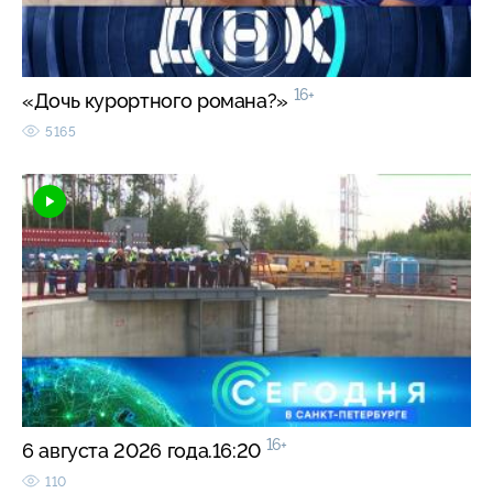
16+
«Дочь курортного романа?»
5165
16+
6 августа 2026 года.16:20
110