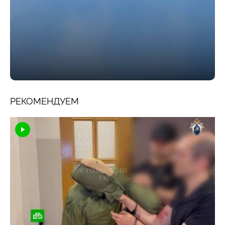
РЕКОМЕНДУЕМ