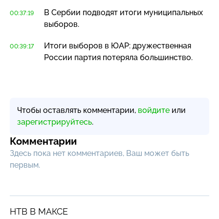
В Сербии подводят итоги муниципальных
00:37:19
выборов.
Итоги выборов в ЮАР: дружественная
00:39:17
России партия потеряла большинство.
Чтобы оставлять комментарии,
войдите
или
зарегистрируйтесь
.
Комментарии
Здесь пока нет комментариев, Ваш может быть
первым.
НТВ В МАКСЕ