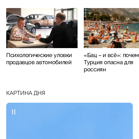
Психологические уловки
«Бац – и всё»: поче
продавцов автомобилей
Турция опасна для
россиян
КАРТИНА ДНЯ