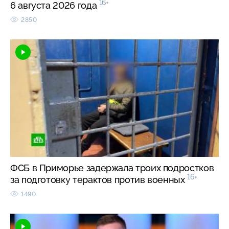
16+
6 августа 2026 года
2850
ФСБ в Приморье задержала троих подростков
16+
за подготовку терактов против военных
1490