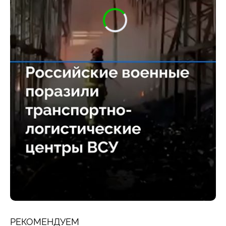
РЕКОМЕНДУЕМ