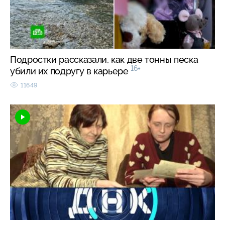
Подростки рассказали, как две тонны песка
16+
убили их подругу в карьере
11649