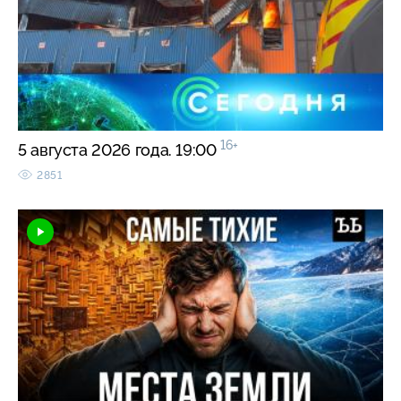
16+
5 августа 2026 года. 19:00
2851