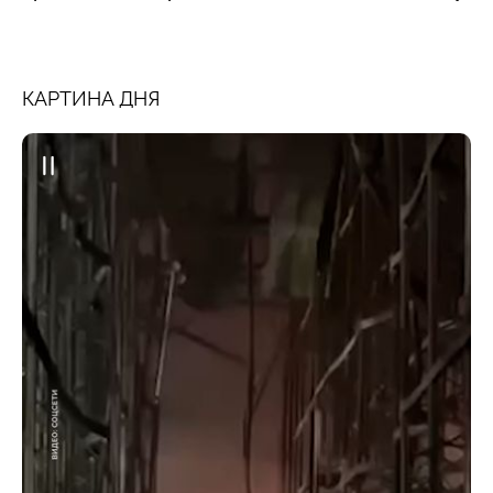
КАРТИНА ДНЯ