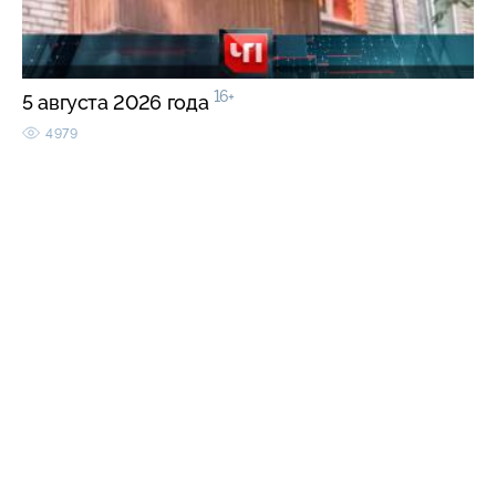
16+
5 августа 2026 года
4979