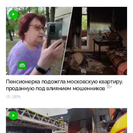
Пенсионерка подожгла московскую квартиру,
16+
проданную под влиянием мошенников
1876