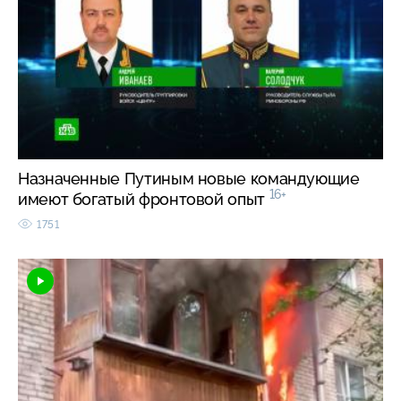
Назначенные Путиным новые командующие
16+
имеют богатый фронтовой опыт
1751