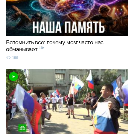
Вспомнить все: почему мозг часто нас
16+
обманывает
155