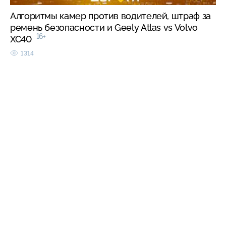
Алгоритмы камер против водителей, штраф за
ремень безопасности и Geely Atlas vs Volvo
16+
XC40
1314