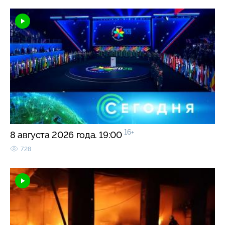
16+
8 августа 2026 года. 19:00
728