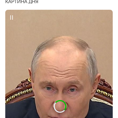
КАРТИНА ДНЯ