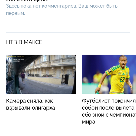
Здесь пока нет комментариев, Ваш может быть
первым.
НТВ В МАКСЕ
Камера сняла, как
Футболист покончил
взрывали олигарха
собой после вылета
сборной с чемпиона
мира