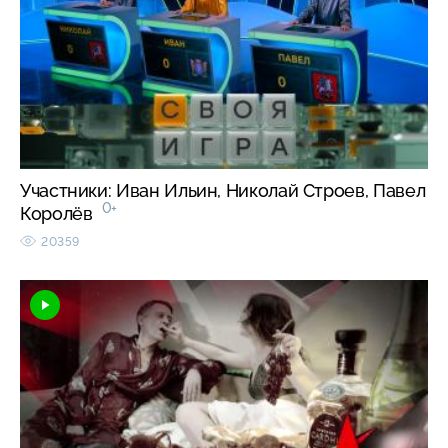
Участники: Иван Ильин, Николай Строев, Павел
0+
Королёв
20359