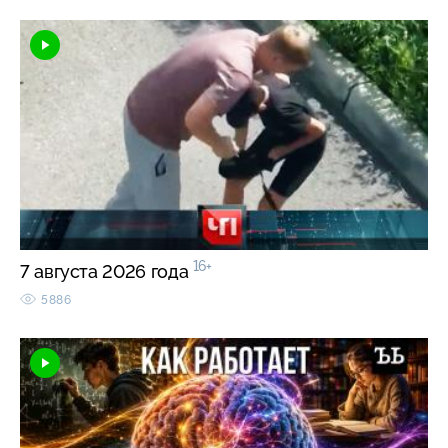
16+
7 августа 2026 года
5886