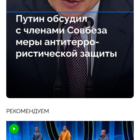
РЕКОМЕНДУЕМ