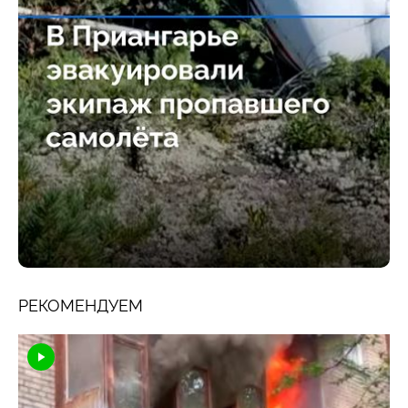
РЕКОМЕНДУЕМ