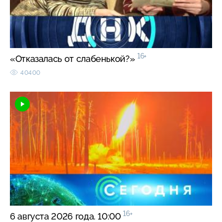
16+
«Отказалась от слабенькой?»
40400
16+
6 августа 2026 года. 10:00