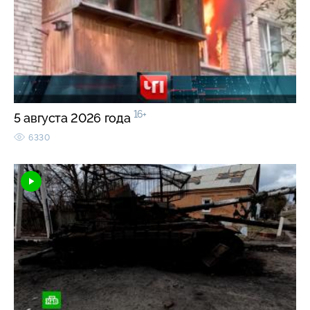
16+
5 августа 2026 года
6330