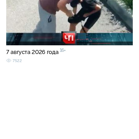
16+
7 августа 2026 года
7522