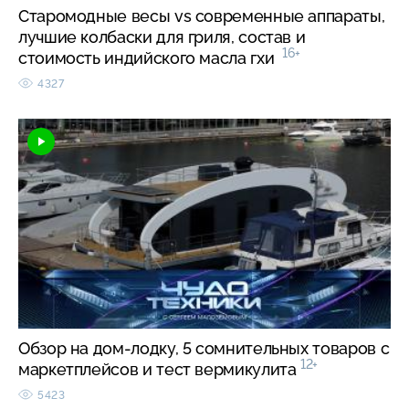
Старомодные весы vs современные аппараты,
лучшие колбаски для гриля, состав и
16+
стоимость индийского масла гхи
4327
Обзор на дом-лодку, 5 сомнительных товаров с
12+
маркетплейсов и тест вермикулита
5423