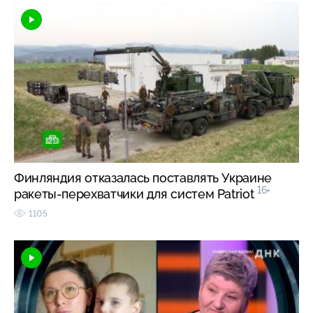
Финляндия отказалась поставлять Украине
16+
ракеты-перехватчики для систем Patriot
1105