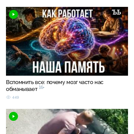
Вспомнить все: почему мозг часто нас
16+
обманывает
449