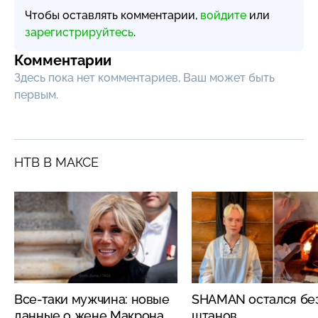
Чтобы оставлять комментарии,
войдите
или
зарегистрируйтесь
.
Комментарии
Здесь пока нет комментариев, Ваш может быть
первым.
НТВ В МАКСЕ
Все-таки мужчина: новые
SHAMAN остался бе
данные о жене Макрона
штанов