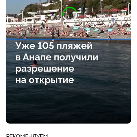
РЕКОМЕНДУЕМ