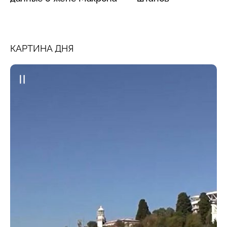
КАРТИНА ДНЯ