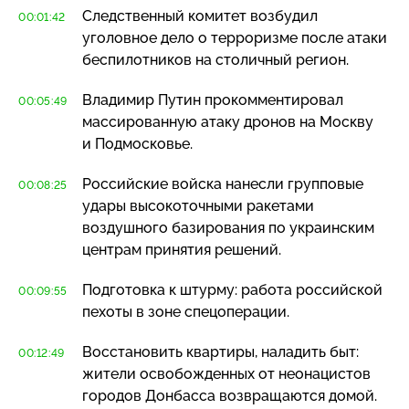
Следственный комитет возбудил
00:01:42
уголовное дело о терроризме после атаки
беспилотников на столичный регион.
Владимир Путин прокомментировал
00:05:49
массированную атаку дронов на Москву
и Подмосковье.
Российские войска нанесли групповые
00:08:25
удары высокоточными ракетами
воздушного базирования по украинским
центрам принятия решений.
Подготовка к штурму: работа российской
00:09:55
пехоты в зоне спецоперации.
Восстановить квартиры, наладить быт:
00:12:49
жители освобожденных от неонацистов
городов Донбасса возвращаются домой.