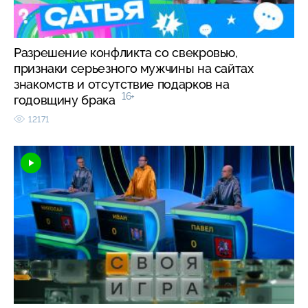
Разрешение конфликта со свекровью,
признаки серьезного мужчины на сайтах
знакомств и отсутствие подарков на
16+
годовщину брака
12171