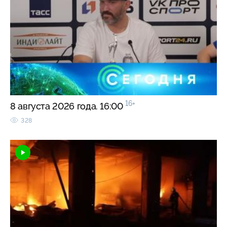
16+
8 августа 2026 года. 16:00
328