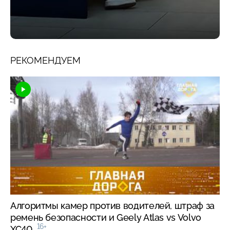
РЕКОМЕНДУЕМ
Алгоритмы камер против водителей, штраф за
ремень безопасности и Geely Atlas vs Volvo
16+
XC40