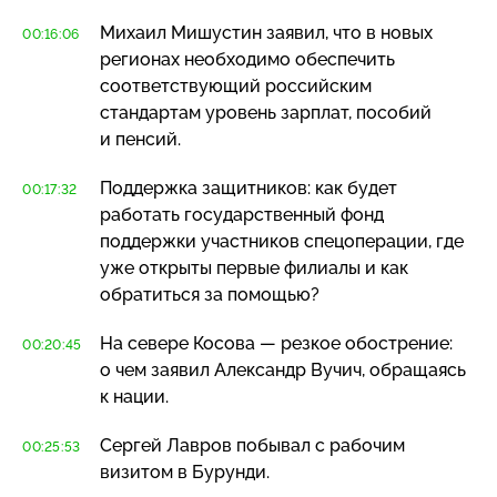
Михаил Мишустин заявил, что в новых
00:16:06
регионах необходимо обеспечить
соответствующий российским
стандартам уровень зарплат, пособий
и пенсий.
Поддержка защитников: как будет
00:17:32
работать государственный фонд
поддержки участников спецоперации, где
уже открыты первые филиалы и как
обратиться за помощью?
На севере Косова — резкое обострение:
00:20:45
о чем заявил Александр Вучич, обращаясь
к нации.
Сергей Лавров побывал с рабочим
00:25:53
визитом в Бурунди.