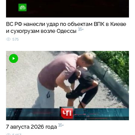
ВС РФ нанесли удар по объектам ВПК в Киеве
16+
и сухогрузам возле Одессы
575
16+
7 августа 2026 года