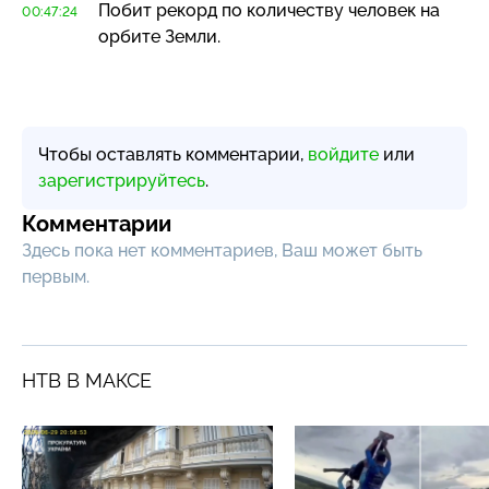
Побит рекорд по количеству человек на
00:47:24
орбите Земли.
Чтобы оставлять комментарии,
войдите
или
зарегистрируйтесь
.
Комментарии
Здесь пока нет комментариев, Ваш может быть
первым.
НТВ В МАКСЕ