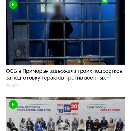
ФСБ в Приморье задержала троих подростков
16+
за подготовку терактов против военных
338