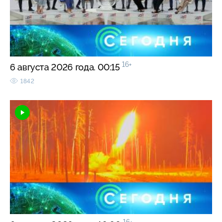
16+
6 августа 2026 года. 00:15
1842