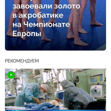
РЕКОМЕНДУЕМ