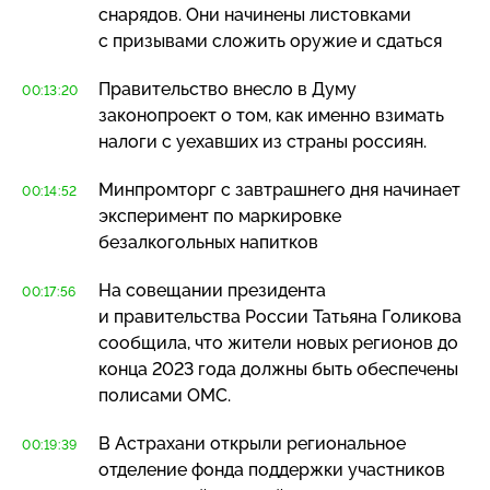
снарядов. Они начинены листовками
с призывами сложить оружие и сдаться
Правительство внесло в Думу
00:13:20
законопроект о том, как именно взимать
налоги с уехавших из страны россиян.
Минпромторг с завтрашнего дня начинает
00:14:52
эксперимент по маркировке
безалкогольных напитков
На совещании президента
00:17:56
и правительства России Татьяна Голикова
сообщила, что жители новых регионов до
конца 2023 года должны быть обеспечены
полисами ОМС.
В Астрахани открыли региональное
00:19:39
отделение фонда поддержки участников