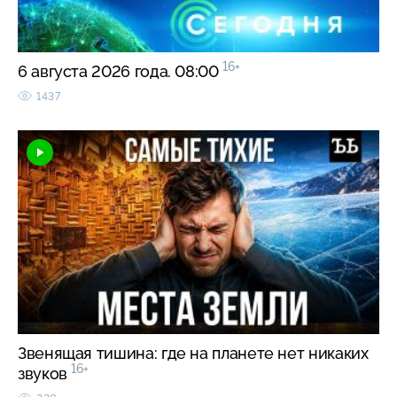
16+
6 августа 2026 года. 08:00
1437
Звенящая тишина: где на планете нет никаких
16+
звуков