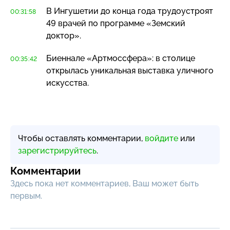
В Ингушетии до конца года трудоустроят
00:31:58
49 врачей по программе «Земский
доктор».
Биеннале «Артмоссфера»: в столице
00:35:42
открылась уникальная выставка уличного
искусства.
Чтобы оставлять комментарии,
войдите
или
зарегистрируйтесь
.
Комментарии
Здесь пока нет комментариев, Ваш может быть
первым.