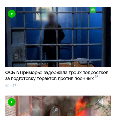
ФСБ в Приморье задержала троих подростков
16+
за подготовку терактов против военных
457