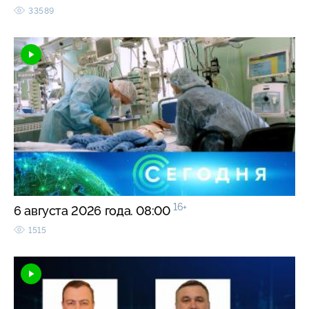
33589
16+
6 августа 2026 года. 08:00
1515