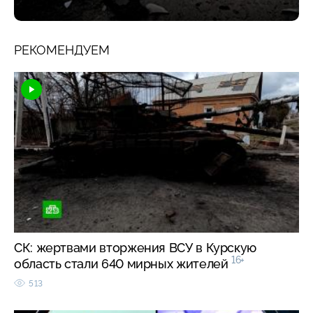
РЕКОМЕНДУЕМ
СК: жертвами вторжения ВСУ в Курскую
16+
область стали 640 мирных жителей
513