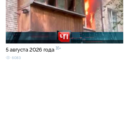
16+
5 августа 2026 года
6083