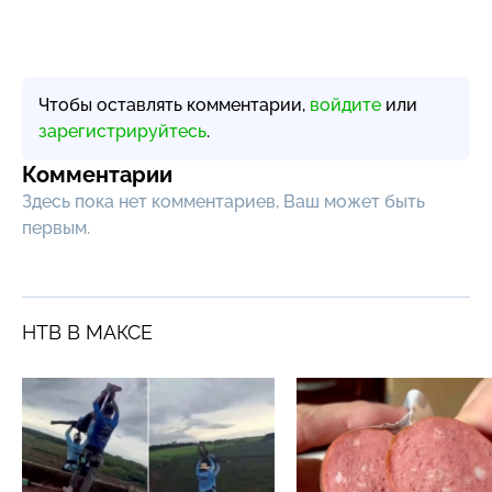
Чтобы оставлять комментарии,
войдите
или
зарегистрируйтесь
.
Комментарии
Здесь пока нет комментариев, Ваш может быть
первым.
НТВ В МАКСЕ