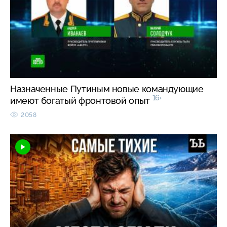
Назначенные Путиным новые командующие
16+
имеют богатый фронтовой опыт
2058