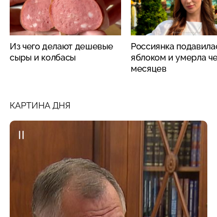
Из чего делают дешевые
Россиянка подавила
сыры и колбасы
яблоком и умерла че
месяцев
КАРТИНА ДНЯ