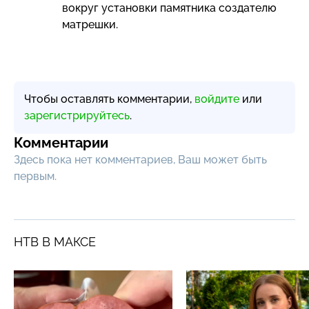
вокруг установки памятника создателю
матрешки.
Чтобы оставлять комментарии,
войдите
или
зарегистрируйтесь
.
Комментарии
Здесь пока нет комментариев, Ваш может быть
первым.
НТВ В МАКСЕ