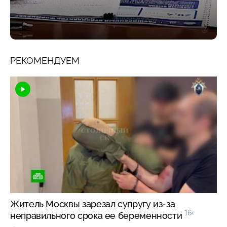
РЕКОМЕНДУЕМ
Житель Москвы зарезал супругу из-за
16+
неправильного срока ее беременности