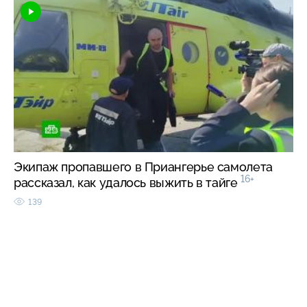
Экипаж пропавшего в Приангерье самолета
16+
рассказал, как удалось выжить в тайге
139