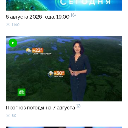
16+
6 августа 2026 года. 19:00
1140
12+
Прогноз погоды на 7 августа
80