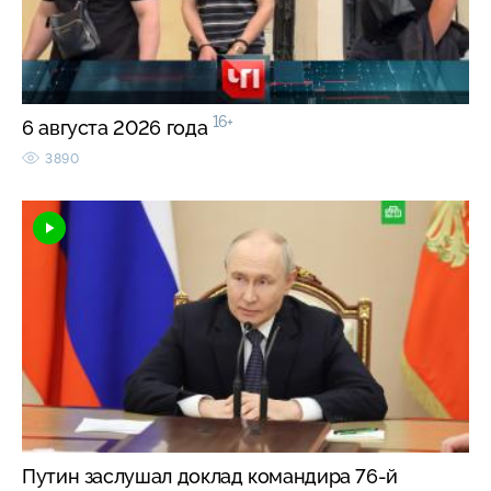
16+
6 августа 2026 года
3890
Путин заслушал доклад командира 76-й