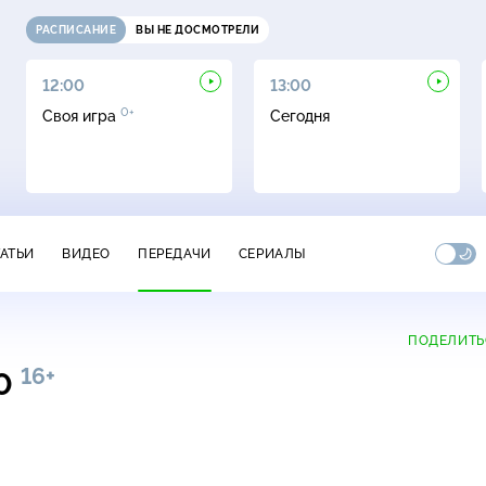
РАСПИСАНИЕ
ВЫ НЕ ДОСМОТРЕЛИ
12:00
13:00
0+
Своя игра
Сегодня
ТАТЬИ
ВИДЕО
ПЕРЕДАЧИ
СЕРИАЛЫ
ПОДЕЛИТЬ
16+
00