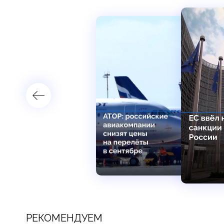
РЕКОМЕНДУЕМ