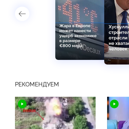
РЕКОМЕНДУЕМ