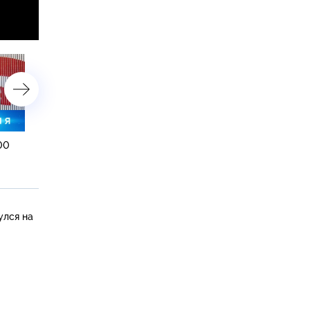
:00
1 октября 2021 года. 10:00
1 октября 2021 года. 08:
улся на