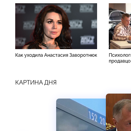
Как уходила Анастасия Заворотнюк
Психолог
продавцо
КАРТИНА ДНЯ