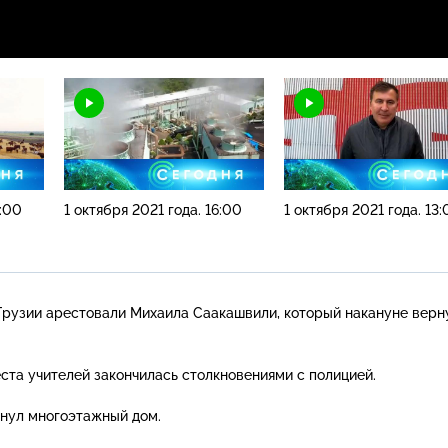
9:00
1 октября 2021 года. 16:00
1 октября 2021 года. 13
 Грузии арестовали Михаила Саакашвили, который накануне верн
еста учителей закончилась столкновениями с полицией.
нул многоэтажный дом.