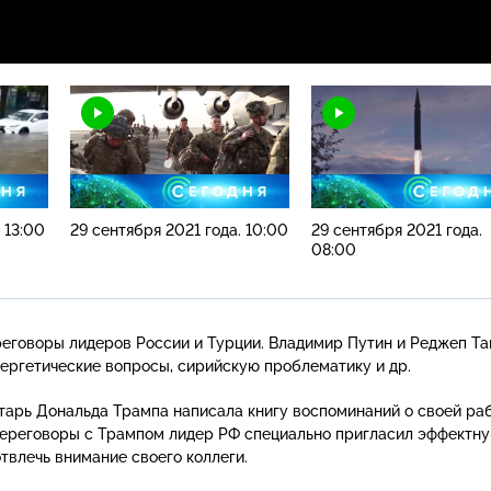
 13:00
29 сентября 2021 года. 10:00
29 сентября 2021 года.
08:00
еговоры лидеров России и Турции. Владимир Путин и Реджеп Та
ергетические вопросы, сирийскую проблематику и др.
тарь
Дональда Трампа написала книгу воспоминаний о своей раб
 переговоры с Трампом лидер РФ специально пригласил эффектн
твлечь внимание своего коллеги.