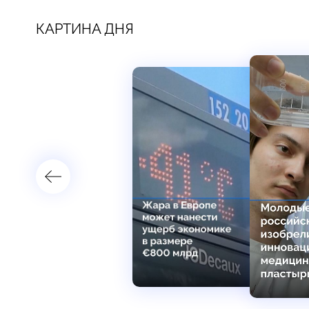
КАРТИНА ДНЯ