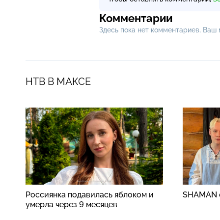
Комментарии
Здесь пока нет комментариев, Ваш
НТВ В МАКСЕ
Россиянка подавилась яблоком и
SHAMAN о
умерла через 9 месяцев