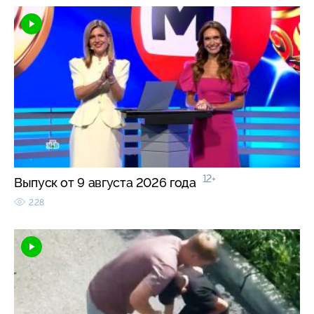
12+
Выпуск от 9 августа 2026 года
228