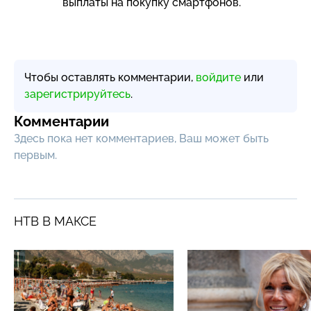
выплаты на покупку смартфонов.
Чтобы оставлять комментарии,
войдите
или
зарегистрируйтесь
.
Комментарии
Здесь пока нет комментариев, Ваш может быть
первым.
НТВ В МАКСЕ