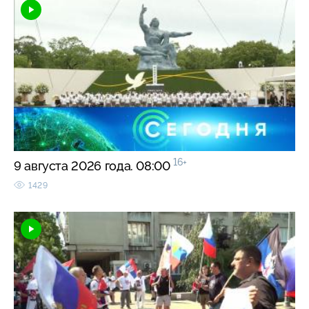
16+
9 августа 2026 года. 08:00
1429