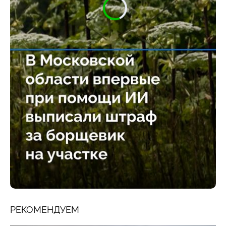
РЕКОМЕНДУЕМ