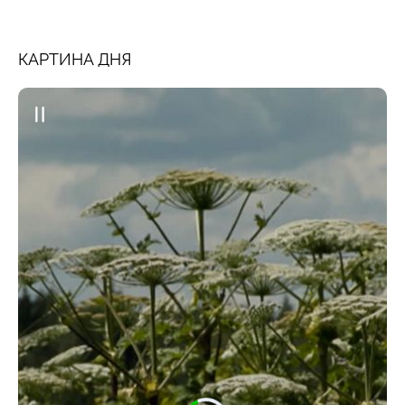
КАРТИНА ДНЯ