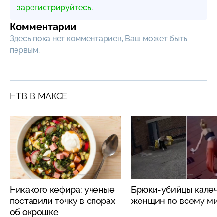
зарегистрируйтесь
.
Комментарии
Здесь пока нет комментариев, Ваш может быть
первым.
НТВ В МАКСЕ
Никакого кефира: ученые
Брюки-убийцы кале
поставили точку в спорах
женщин по всему м
об окрошке