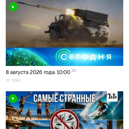
16+
8 августа 2026 года. 10:00
1024