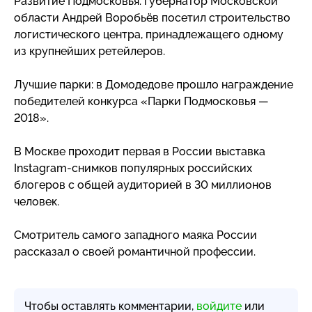
Развитие Подмосковья: губернатор Московской
области Андрей Воробьёв посетил строительство
логистического центра, принадлежащего одному
из крупнейших ретейлеров.
Лучшие парки: в Домодедове прошло награждение
победителей конкурса «Парки Подмосковья —
2018».
В Москве проходит первая в России выставка
Instagram-снимков
популярных российских
блогеров с общей аудиторией в 30 миллионов
человек.
Смотритель самого западного маяка России
рассказал о своей романтичной профессии.
Чтобы оставлять комментарии,
войдите
или