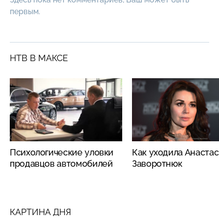
первым.
НТВ В МАКСЕ
Психологические уловки
Как уходила Анаста
продавцов автомобилей
Заворотнюк
КАРТИНА ДНЯ