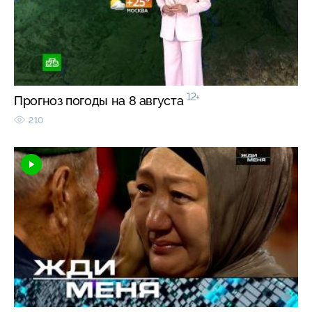
12+
Прогноз погоды на 8 августа
210