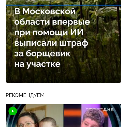
РЕКОМЕНДУЕМ