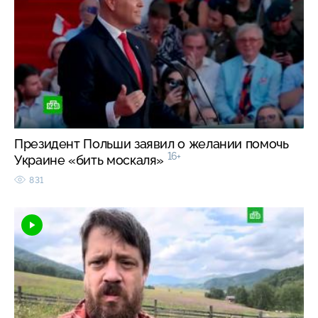
Президент Польши заявил о желании помочь
16+
Украине «бить москаля»
831