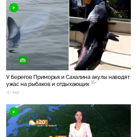
У берегов Приморья и Сахалина акулы наводят
16+
ужас на рыбаков и отдыхающих
662