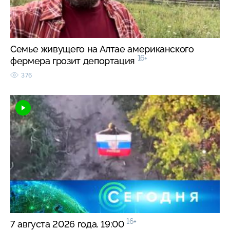
Семье живущего на Алтае американского
16+
фермера грозит депортация
376
16+
7 августа 2026 года. 19:00