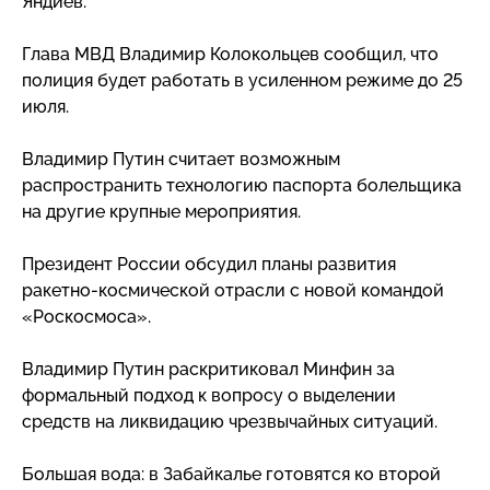
Яндиев.
Глава МВД Владимир Колокольцев сообщил, что
полиция будет работать в усиленном режиме до 25
июля.
Владимир Путин считает возможным
распространить технологию паспорта болельщика
на другие крупные мероприятия.
Президент России обсудил планы развития
ракетно-космической
отрасли с новой командой
«Роскосмоса».
Владимир Путин раскритиковал Минфин за
формальный подход к вопросу о выделении
средств на ликвидацию чрезвычайных ситуаций.
Большая вода: в Забайкалье готовятся ко второй