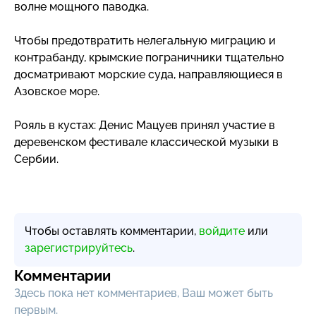
волне мощного паводка.
Чтобы предотвратить нелегальную миграцию и
контрабанду, крымские пограничники тщательно
досматривают морские суда, направляющиеся в
Азовское море.
Рояль в кустах: Денис Мацуев принял участие в
деревенском фестивале классической музыки в
Сербии.
Чтобы оставлять комментарии,
войдите
или
зарегистрируйтесь
.
Комментарии
Здесь пока нет комментариев, Ваш может быть
первым.