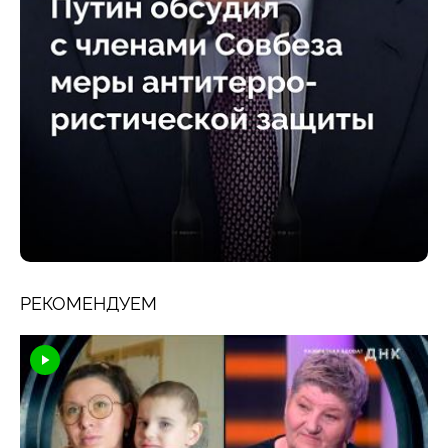
РЕКОМЕНДУЕМ