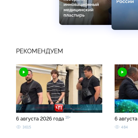
РЕКОМЕНДУЕМ
16+
6 августа 2026 года
6 августа
3615
484