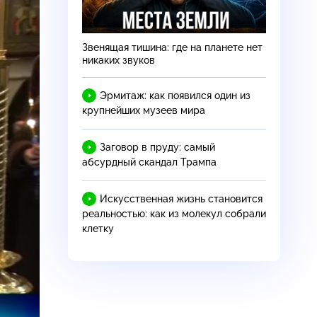
Звенящая тишина: где на планете нет
никаких звуков
Эрмитаж: как появился один из
крупнейших музеев мира
Заговор в пруду: самый
абсурдный скандал Трампа
Искусственная жизнь становится
реальностью: как из молекул собрали
клетку