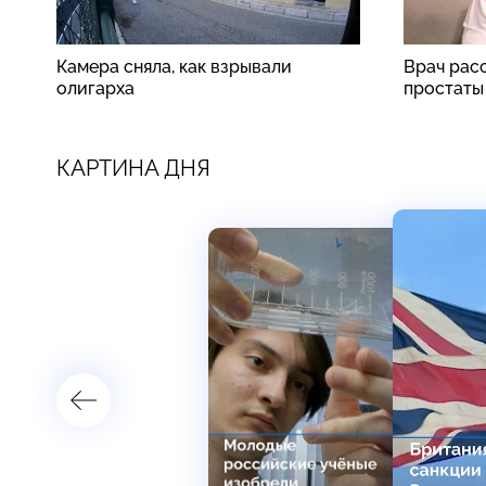
Камера сняла, как взрывали
Врач рас
олигарха
простаты
КАРТИНА ДНЯ