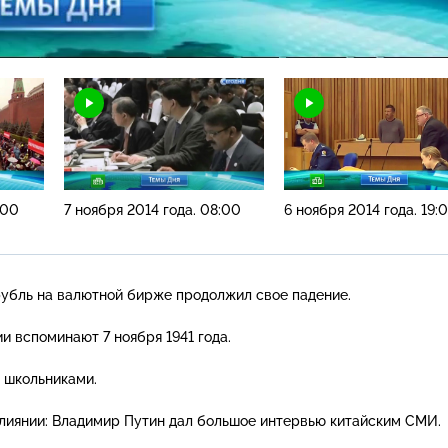
Н
:00
7 ноября 2014 года. 08:00
6 ноября 2014 года. 19:
 рубль на валютной бирже продолжил свое падение.
и вспоминают 7 ноября 1941 года.
 школьниками.
влиянии: Владимир Путин дал большое интервью китайским СМИ.