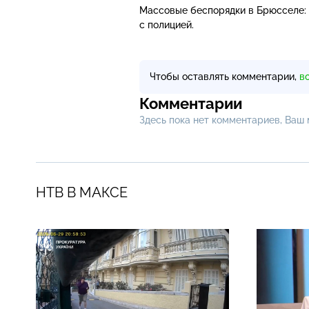
Массовые беспорядки в Брюсселе: 
с полицией.
Чтобы оставлять комментарии,
в
Комментарии
Здесь пока нет комментариев, Ваш
НТВ В МАКСЕ