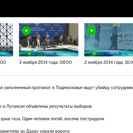
:00
3 ноября 2014 года. 08:00
2 ноября 2014 года. 16:
ти заполненный протокол: в Подмосковье ищут убийцу сотрудник
е и Луганске объявлены результаты выборов.
рыв газа. Один человек погиб, восемь пострадали.
заметили: из Дахау украли ворота.