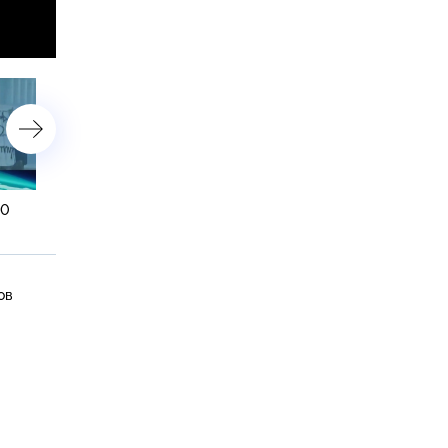
00
2 ноября 2014 года. 13:00
2 ноября 2014 года. 10:0
ов