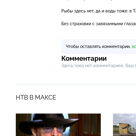
Рыбы здесь нет, да и воды тоже: в 
Без страховки с завязанными глаз
Чтобы оставлять комментарии,
в
Комментарии
Здесь пока нет комментариев, Ваш
НТВ В МАКСЕ