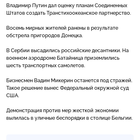
Владимир Путин дал оценку планам Соединенных
Штатов создать Транстихоокеанское партнерство.
Восемь мирных жителей ранены в результате
обстрела пригородов Донецка.
В Сербии высадились российские десантники. На
военном аэродроме Батайница приземлились
шесть транспортных самолетов.
Бизнесмен Вадим Микерин останется под стражей.
Такое решение вынес Федеральный окружной суд
США.
Демонстрация против мер жесткой экономии
вылилась в уличные беспорядки в столице Бельгии.