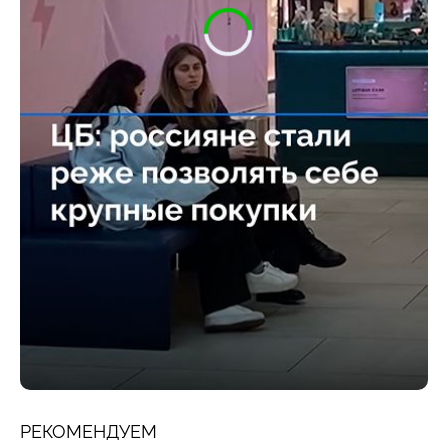
РЕКОМЕНДУЕМ