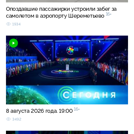
Опоздавшие пассажирки устроили забег за
16+
самолетом в аэропорту Шереметьево
1934
16+
8 августа 2026 года. 19:00
3492