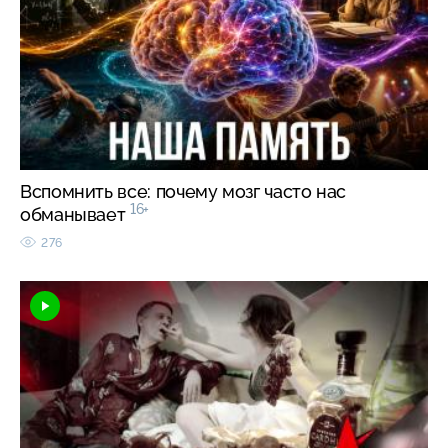
Вспомнить все: почему мозг часто нас
16+
обманывает
276