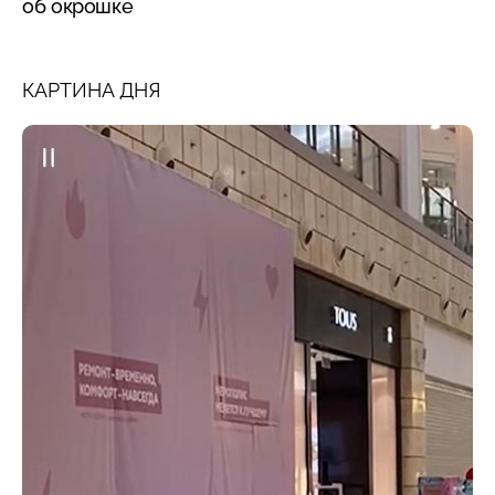
об окрошке
КАРТИНА ДНЯ