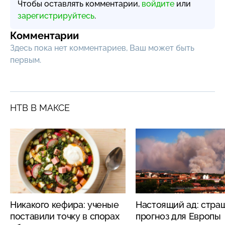
Чтобы оставлять комментарии,
войдите
или
зарегистрируйтесь
.
Комментарии
Здесь пока нет комментариев, Ваш может быть
первым.
НТВ В МАКСЕ
Никакого кефира: ученые
Настоящий ад: стра
поставили точку в спорах
прогноз для Европы