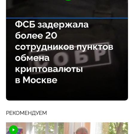
РЕКОМЕНДУЕМ