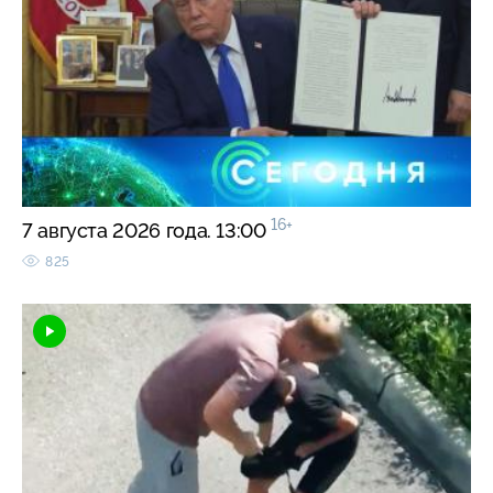
16+
7 августа 2026 года. 13:00
825