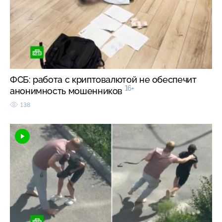
ФСБ: работа с криптовалютой не обеспечит
16+
анонимность мошенников
138