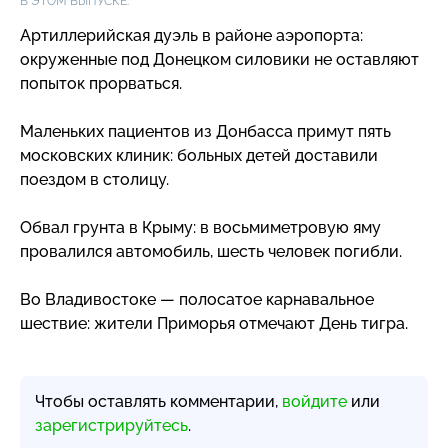
В ЭТОМ ВЫПУСКЕ:
Артиллерийская дуэль в районе аэропорта:
окруженные под Донецком силовики не оставляют
попыток прорваться.
Маленьких пациентов из Донбасса примут пять
московских клиник: больных детей доставили
поездом в столицу.
Обвал грунта в Крыму: в восьмиметровую яму
провалился автомобиль, шесть человек погибли.
Во Владивостоке — полосатое карнавальное
шествие: жители Приморья отмечают День тигра.
Чтобы оставлять комментарии,
войдите
или
зарегистрируйтесь
.