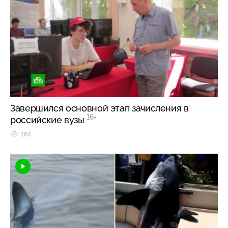
Завершился основной этап зачисления в
16+
российские вузы
164