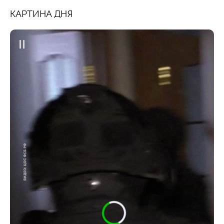
КАРТИНА ДНЯ