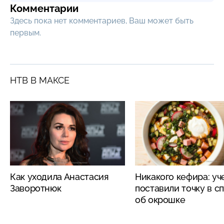
Комментарии
Здесь пока нет комментариев, Ваш может быть
первым.
НТВ В МАКСЕ
Как уходила Анастасия
Никакого кефира: у
Заворотнюк
поставили точку в с
об окрошке