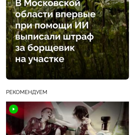
РЕКОМЕНДУЕМ