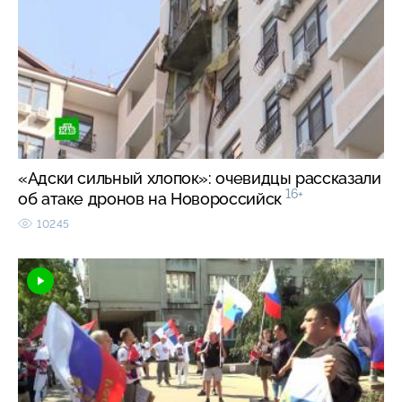
«Адски сильный хлопок»: очевидцы рассказали
16+
об атаке дронов на Новороссийск
10245