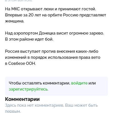
В ЭТОМ ВЫПУСКЕ:
На МКС открывают люки и принимают гостей.
Впервые за 20 лет на орбите Россию представляет
женщина.
Над аэропортом Донецка висит огромное зарево.
В этом районе идет бой.
Россия выступает против внесения
каких-либо
изменений в порядок использования права вето
в Совбезе ООН.
Чтобы оставлять комментарии,
войдите
или
зарегистрируйтесь
.
Комментарии
Здесь пока нет комментариев, Ваш может быть
первым.