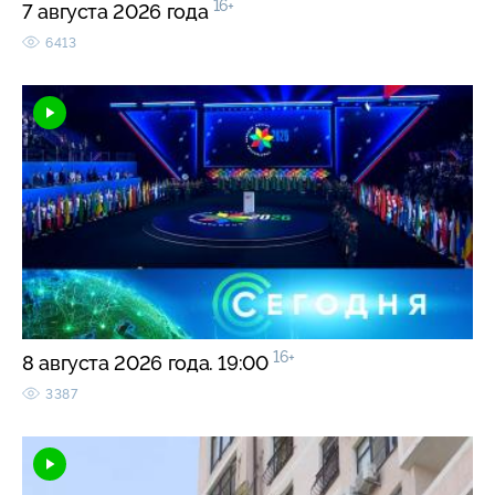
16+
7 августа 2026 года
6413
16+
8 августа 2026 года. 19:00
3387