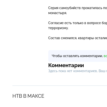
Серия самоубийств прокатилась по
монастыря.
Согласие есть только в вопросе б
терроризму.
Состав сменился, квартиры остали
Чтобы оставлять комментарии,
в
Комментарии
Здесь пока нет комментариев, Ваш
НТВ В МАКСЕ