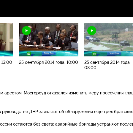
 13:00
25 сентября 2014 года. 10:00
25 сентября 2014 года.
08:00
м арестом: Мосгорсуд отказался изменить меру пресечения гла
в руководстве ДНР заявляют об обнаружении еще трех братских
России остаются без света: аварийные бригады устраняют после