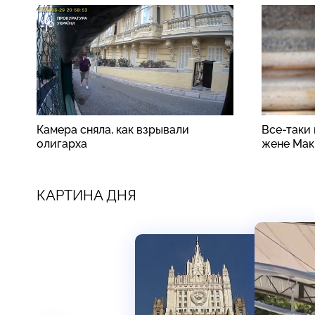
Камера сняла, как взрывали
Все-таки
олигарха
жене Мак
КАРТИНА ДНЯ