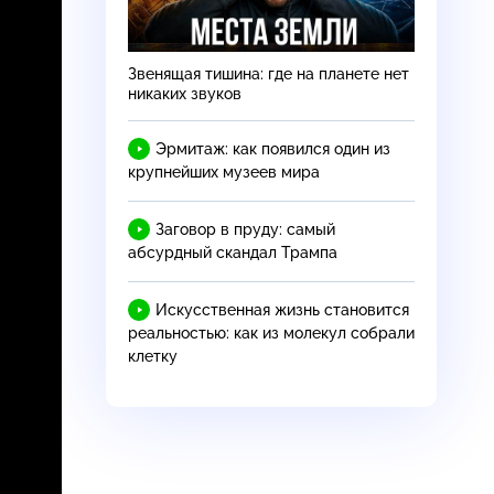
Звенящая тишина: где на планете нет
никаких звуков
Эрмитаж: как появился один из
крупнейших музеев мира
Заговор в пруду: самый
абсурдный скандал Трампа
Искусственная жизнь становится
реальностью: как из молекул собрали
клетку