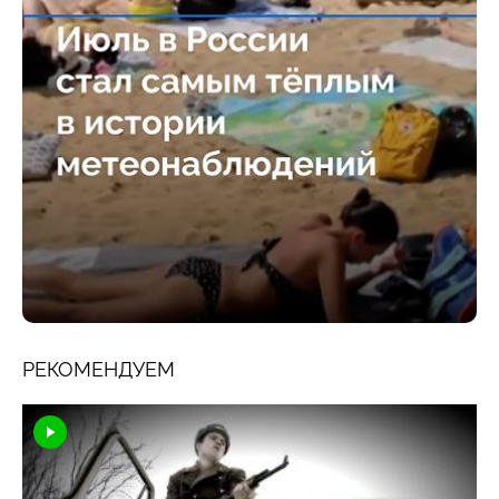
РЕКОМЕНДУЕМ