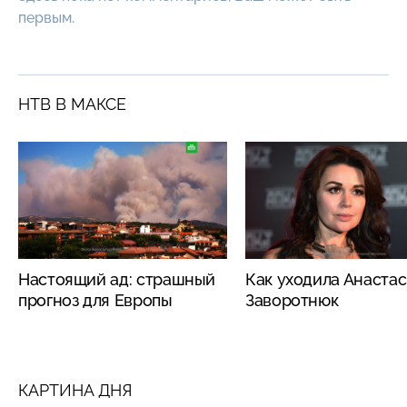
первым.
НТВ В МАКСЕ
Настоящий ад: страшный
Как уходила Анаста
прогноз для Европы
Заворотнюк
КАРТИНА ДНЯ