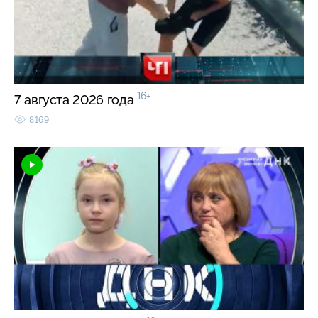
16+
7 августа 2026 года
8169