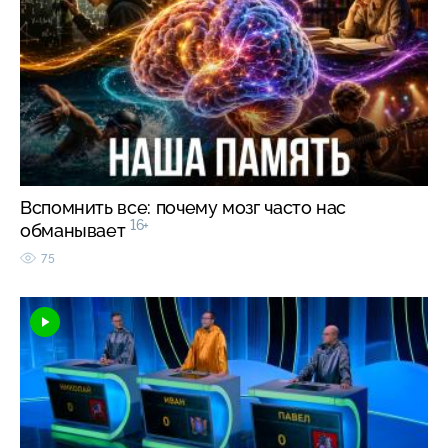
Вспомнить все: почему мозг часто нас
16+
обманывает
75