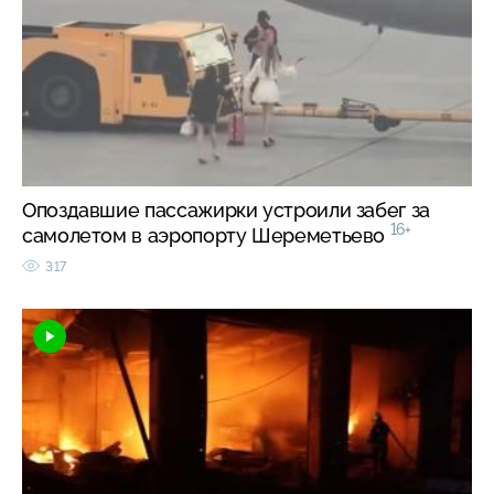
Опоздавшие пассажирки устроили забег за
16+
самолетом в аэропорту Шереметьево
317