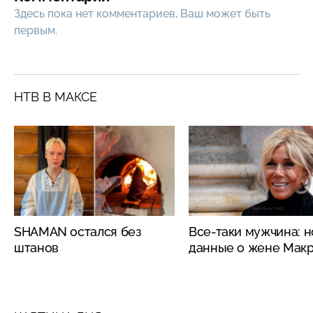
Здесь пока нет комментариев, Ваш может быть
первым.
НТВ В МАКСЕ
SHAMAN остался без
Все-таки мужчина: 
штанов
данные о жене Мак