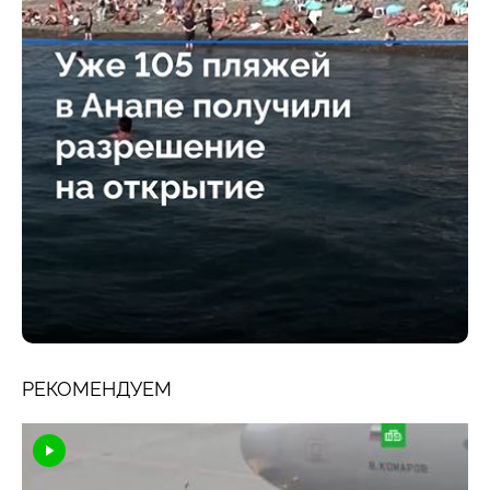
РЕКОМЕНДУЕМ