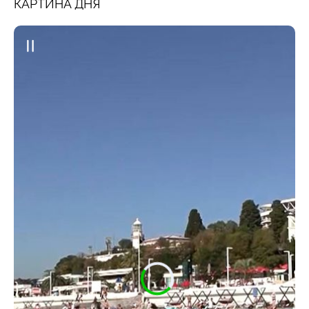
КАРТИНА ДНЯ