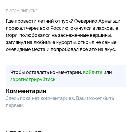
В ЭТОМ ВЫПУСКЕ:
Где провести летний отпуск? Федерико Арнальди
проехал через всю Россию, окунулся в ласковые
моря, полюбовался на заснеженные вершины,
заглянул на любимые курорты, открыл не самые
очевидные места и попробовал все это на вкус.
Чтобы оставлять комментарии,
войдите
или
зарегистрируйтесь
.
Комментарии
Здесь пока нет комментариев, Ваш может быть
первым.