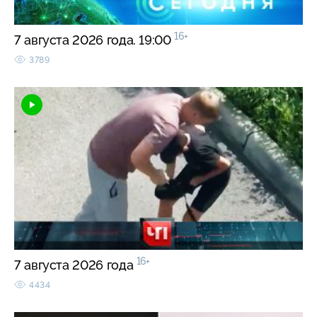
16+
7 августа 2026 года. 19:00
3789
16+
7 августа 2026 года
4434