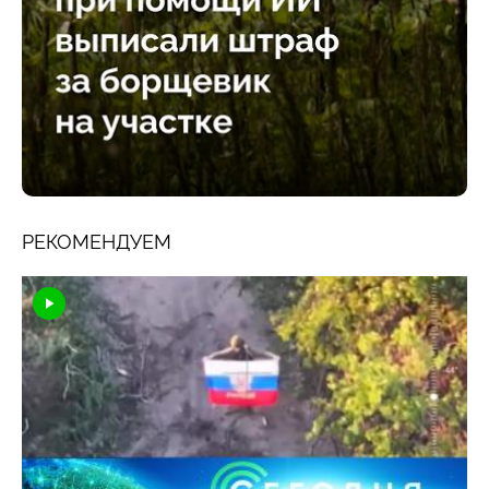
РЕКОМЕНДУЕМ