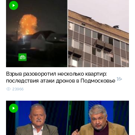
Взрыв разоворотил несколько квартир:
16+
последствия атаки дронов в Подмосковье
23966