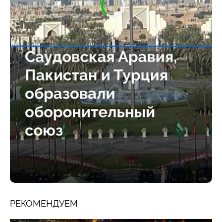
РЕКОМЕНДУЕМ