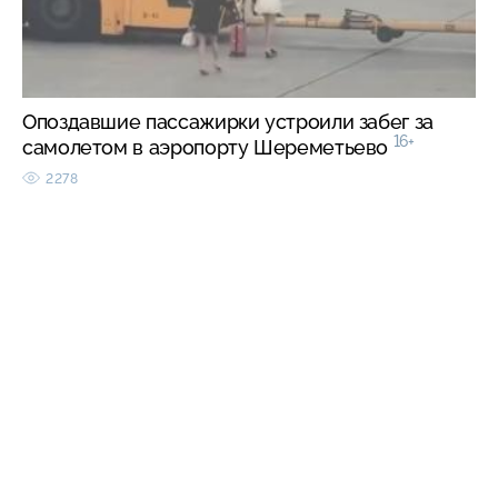
Опоздавшие пассажирки устроили забег за
16+
самолетом в аэропорту Шереметьево
2278