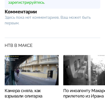
зарегистрируйтесь
.
Комментарии
Здесь пока нет комментариев, Ваш может быть
первым.
НТВ В МАКСЕ
Камера сняла, как
По иноагенту Макар
взрывали олигарха
прилетело из Ирана