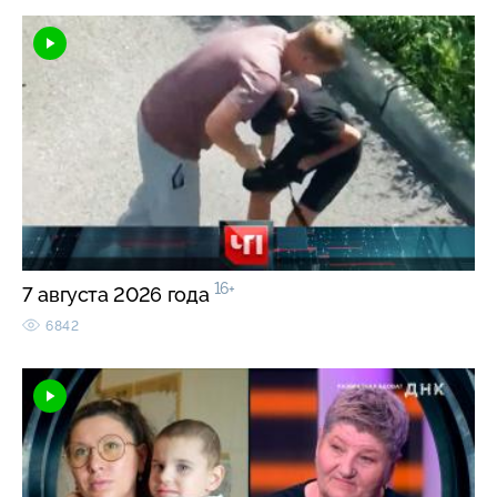
16+
7 августа 2026 года
6842