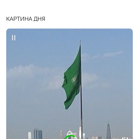
КАРТИНА ДНЯ