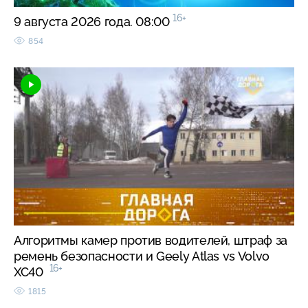
16+
9 августа 2026 года. 08:00
854
Алгоритмы камер против водителей, штраф за
ремень безопасности и Geely Atlas vs Volvo
16+
XC40
1815