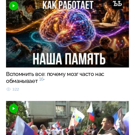
Вспомнить все: почему мозг часто нас
16+
обманывает
322