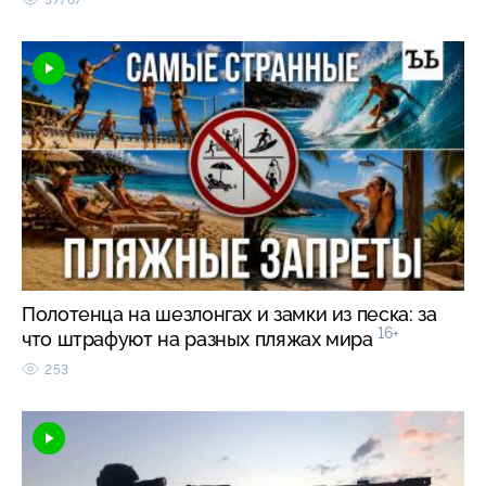
Полотенца на шезлонгах и замки из песка: за
16+
что штрафуют на разных пляжах мира
253