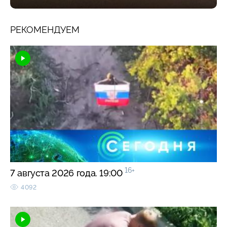
РЕКОМЕНДУЕМ
16+
7 августа 2026 года. 19:00
4092