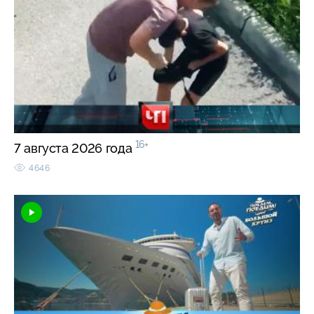
16+
7 августа 2026 года
4646