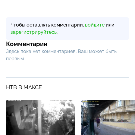
Чтобы оставлять комментарии,
войдите
или
зарегистрируйтесь
.
Комментарии
Здесь пока нет комментариев, Ваш может быть
первым.
НТВ В МАКСЕ