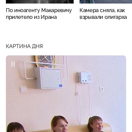
По иноагенту Макаревичу
Камера сняла, как
прилетело из Ирана
взрывали олигарха
КАРТИНА ДНЯ