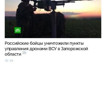
Российские бойцы уничтожили пункты
управления дронами ВСУ в Запорожской
16+
области
55