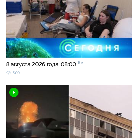
16+
8 августа 2026 года. 08:00
509