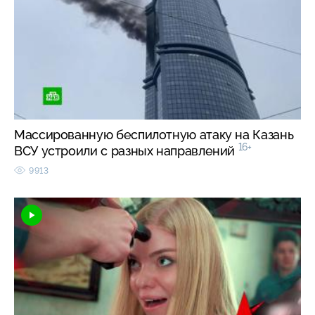
Массированную беспилотную атаку на Казань
16+
ВСУ устроили с разных направлений
9913