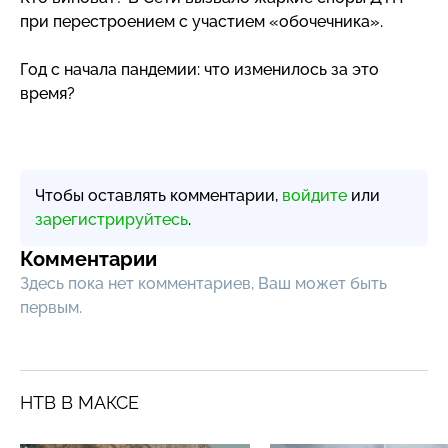
при перестроением с участием «обочечника».
Год с начала пандемии: что изменилось за это
время?
Чтобы оставлять комментарии,
войдите
или
зарегистрируйтесь
.
Комментарии
Здесь пока нет комментариев, Ваш может быть
первым.
НТВ В МАКСЕ