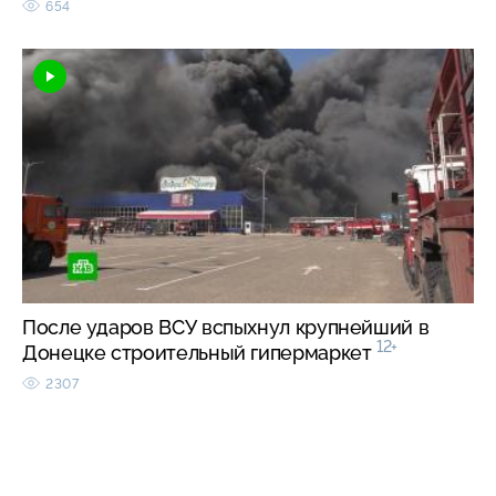
654
После ударов ВСУ вспыхнул крупнейший в
12+
Донецке строительный гипермаркет
2307