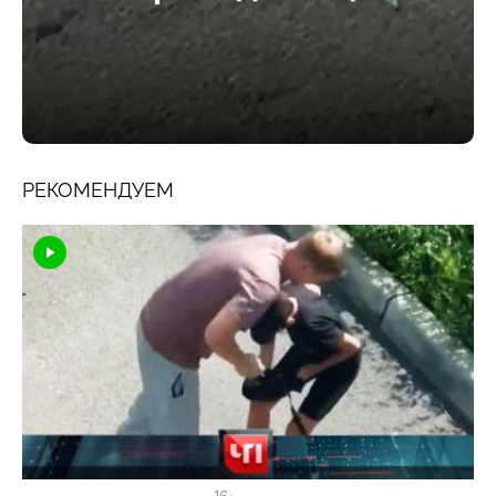
РЕКОМЕНДУЕМ