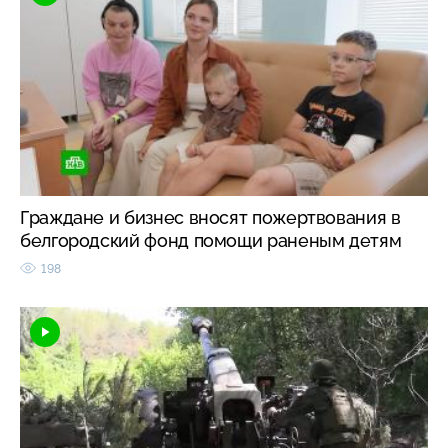
Граждане и бизнес вносят пожертвования в
белгородский фонд помощи раненым детям
198