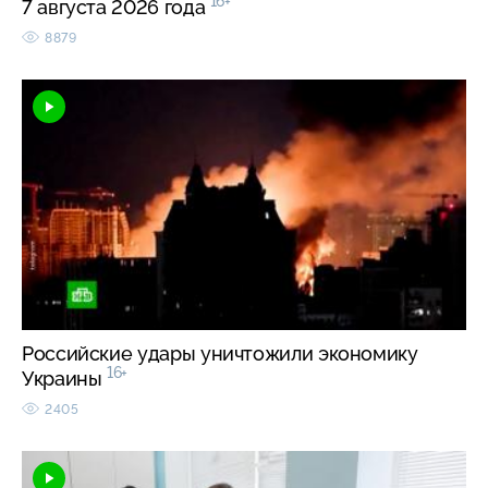
16+
7 августа 2026 года
8879
Российские удары уничтожили экономику
16+
Украины
2405