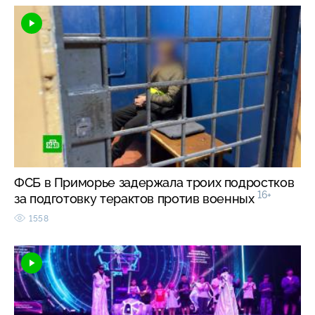
ФСБ в Приморье задержала троих подростков
16+
за подготовку терактов против военных
1558