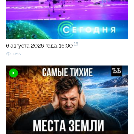
16+
6 августа 2026 года. 16:00
1356