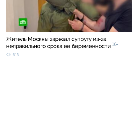
Житель Москвы зарезал супругу из-за
16+
неправильного срока ее беременности
613