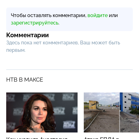
Чтобы оставлять комментарии,
войдите
или
зарегистрируйтесь
.
Комментарии
Здесь пока нет комментариев, Ваш может быть
первым.
НТВ В МАКСЕ