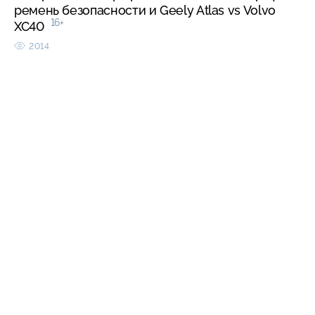
ремень безопасности и Geely Atlas vs Volvo
16+
XC40
2014