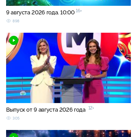
16+
9 августа 2026 года. 10:00
898
12+
Выпуск от 9 августа 2026 года
305