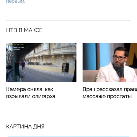
первым.
НТВ В МАКСЕ
Камера сняла, как
Врач рассказал прав
взрывали олигарха
массаже простаты
КАРТИНА ДНЯ