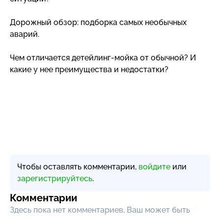
Дорожный обзор: подборка самых необычных
аварий.
Чем отличается
детейлинг-мойка
от обычной? И
какие у нее преимущества и недостатки?
Чтобы оставлять комментарии,
войдите
или
зарегистрируйтесь
.
Комментарии
Здесь пока нет комментариев, Ваш может быть