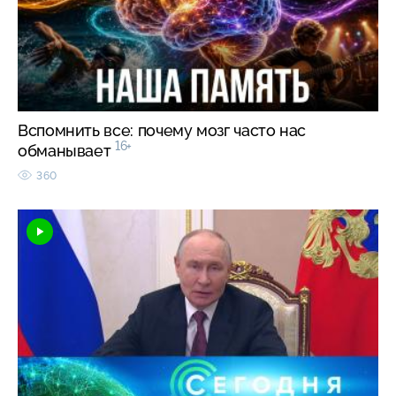
Вспомнить все: почему мозг часто нас
16+
обманывает
360