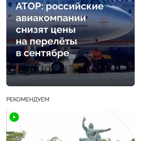
РЕКОМЕНДУЕМ