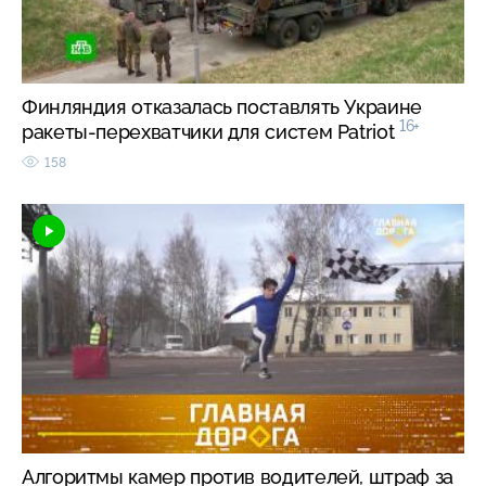
Финляндия отказалась поставлять Украине
16+
ракеты-перехватчики для систем Patriot
158
Алгоритмы камер против водителей, штраф за