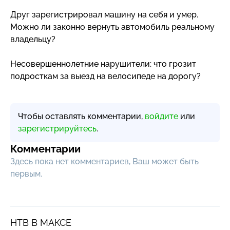
Друг зарегистрировал машину на себя и умер.
Можно ли законно вернуть автомобиль реальному
владельцу?
Несовершеннолетние нарушители: что грозит
подросткам за выезд на велосипеде на дорогу?
Чтобы оставлять комментарии,
войдите
или
зарегистрируйтесь
.
Комментарии
Здесь пока нет комментариев, Ваш может быть
первым.
НТВ В МАКСЕ