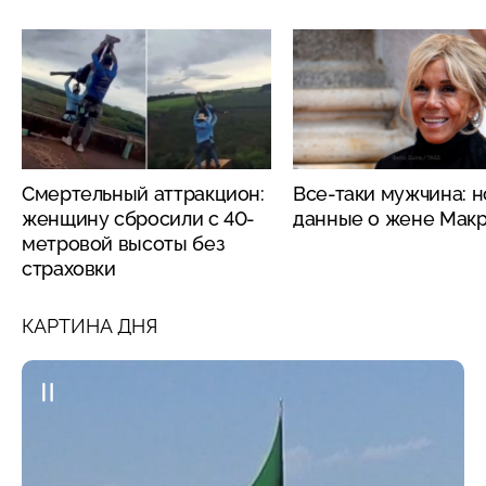
Смертельный аттракцион:
Все-таки мужчина: 
женщину сбросили с 40-
данные о жене Мак
метровой высоты без
страховки
КАРТИНА ДНЯ