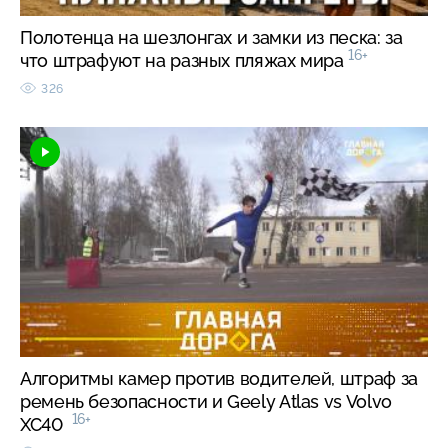
Полотенца на шезлонгах и замки из песка: за
16+
что штрафуют на разных пляжах мира
326
Алгоритмы камер против водителей, штраф за
ремень безопасности и Geely Atlas vs Volvo
16+
XC40