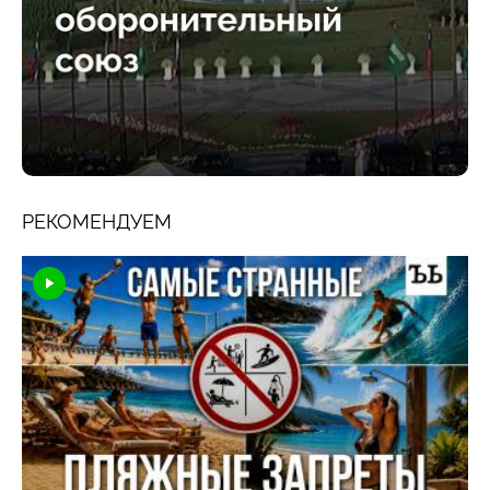
РЕКОМЕНДУЕМ