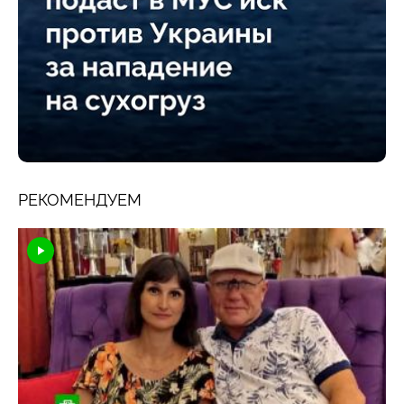
РЕКОМЕНДУЕМ