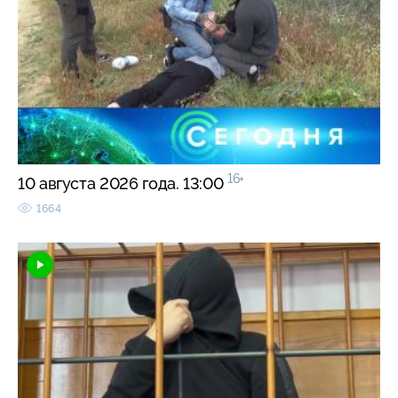
16+
10 августа 2026 года. 13:00
1664