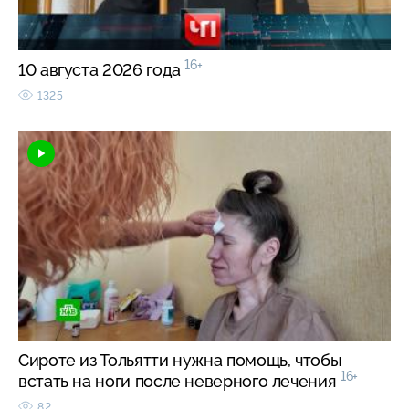
16+
10 августа 2026 года
1325
Сироте из Тольятти нужна помощь, чтобы
16+
встать на ноги после неверного лечения
82