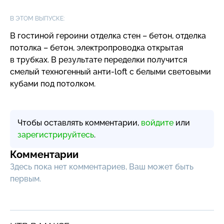
В ЭТОМ ВЫПУСКЕ:
В гостиной героини отделка стен – бетон, отделка
потолка – бетон, электропроводка открытая
в трубках. В результате переделки получится
смелый техногенный
анти-loft
с белыми световыми
кубами под потолком.
Чтобы оставлять комментарии,
войдите
или
зарегистрируйтесь
.
Комментарии
Здесь пока нет комментариев, Ваш может быть
первым.