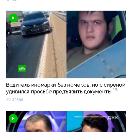
Водитель иномарки без номеров, но с сиреной
16+
удивился просьбе предъявить документы
32666