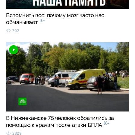
Вспомнить все: почему мозг часто нас
16+
обманывает
702
В Нижнекамске 75 человек обратились за
16+
помощью к врачам после атаки БПЛА
2329