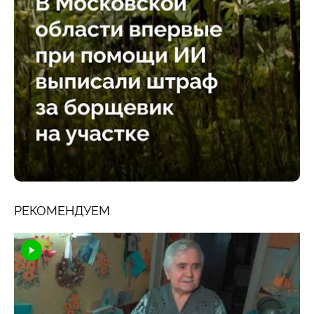
РЕКОМЕНДУЕМ