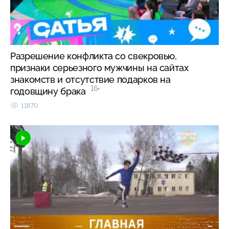
Разрешение конфликта со свекровью,
признаки серьезного мужчины на сайтах
знакомств и отсутствие подарков на
16+
годовщину брака
11870