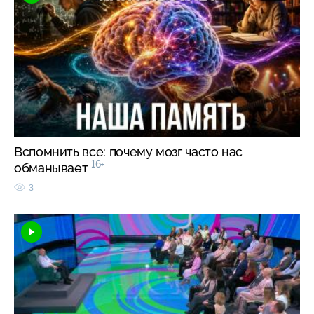
Вспомнить все: почему мозг часто нас
16+
обманывает
3