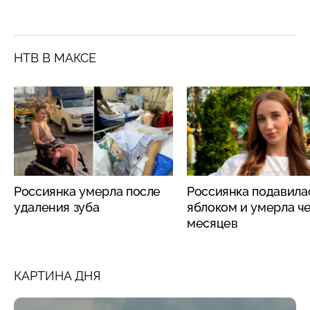
НТВ В МАКСЕ
Россиянка умерла после
Россиянка подавила
удаления зуба
яблоком и умерла че
месяцев
КАРТИНА ДНЯ