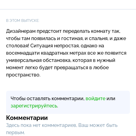
В ЭТОМ ВЫПУСКЕ:
Дизайнерам предстоит переделать комнату так,
чтобы там появилась и гостиная, и спальня, и даже
столовая! Ситуация непростая, однако на
восемнадцати квадратных метрах все же появится
универсальная обстановка, которая в нужный
момент легко будет превращаться в любое
пространство.
Чтобы оставлять комментарии,
войдите
или
зарегистрируйтесь
.
Комментарии
Здесь пока нет комментариев, Ваш может быть
первым.