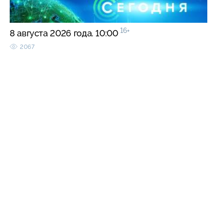
16+
8 августа 2026 года. 10:00
2067