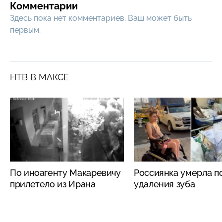
Комментарии
Здесь пока нет комментариев, Ваш может быть
первым.
НТВ В МАКСЕ
По иноагенту Макаревичу
Россиянка умерла п
прилетело из Ирана
удаления зуба