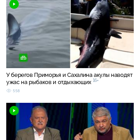
У берегов Приморья и Сахалина акулы наводят
16+
ужас на рыбаков и отдыхающих
558