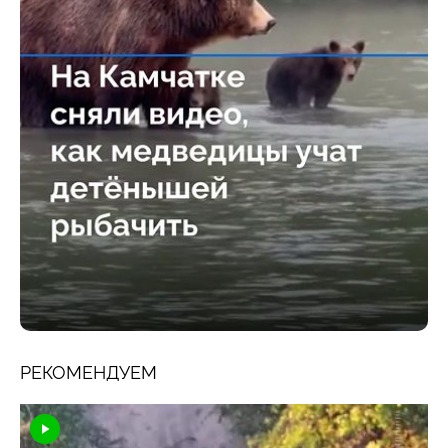
РЕКОМЕНДУЕМ