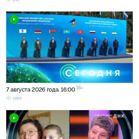
16+
7 августа 2026 года. 16:00
1680