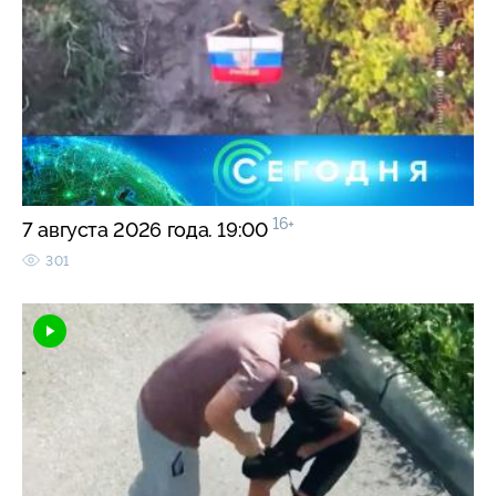
16+
7 августа 2026 года. 19:00
301