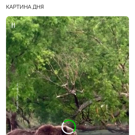
КАРТИНА ДНЯ