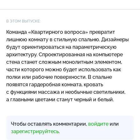
В ЭТОМ ВЫПУСКЕ:
Команда «Квартирного вопроса» превратит
лишнюю комнату в стильную спальню. Дизайнеры
будут ориентироваться на параметрическую
архитектуру. Спроектированная на компьютере
стена станет сложным монолитным элементом,
части которого можно будет использовать как
полки или рабочие поверхности. В спальне
появятся гардеробная комната, кровать
с функциями массажа и необычные светильники,
а главными цветами станут черный и белый.
Чтобы оставлять комментарии,
войдите
или
зарегистрируйтесь
.