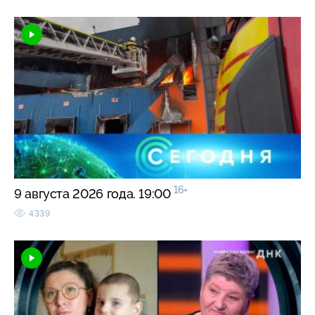
16+
9 августа 2026 года. 19:00
4339