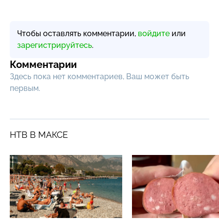
Чтобы оставлять комментарии,
войдите
или
зарегистрируйтесь
.
Комментарии
Здесь пока нет комментариев, Ваш может быть
первым.
НТВ В МАКСЕ