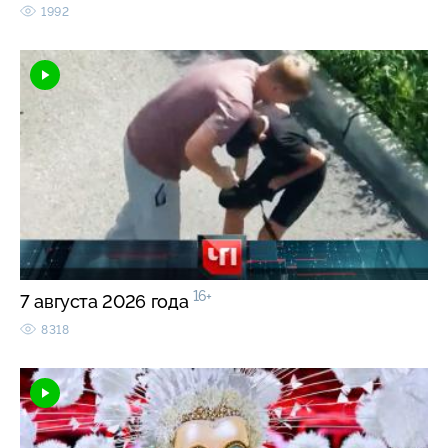
1992
16+
7 августа 2026 года
8318