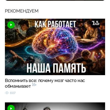
РЕКОМЕНДУЕМ
Вспомнить все: почему мозг часто нас
16+
обманывает
607