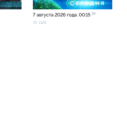
16+
7 августа 2026 года. 00:15
1126