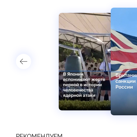
РЕКОМЕНДУЕМ