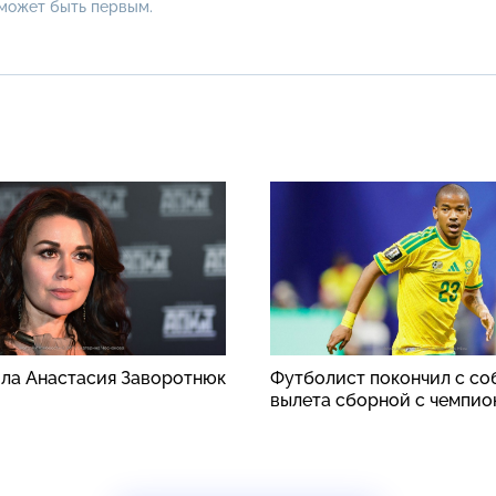
 может быть первым.
ила Анастасия Заворотнюк
Футболист покончил с со
вылета сборной с чемпио