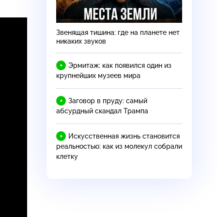
Звенящая тишина: где на планете нет
никаких звуков
Эрмитаж: как появился один из
крупнейших музеев мира
Заговор в пруду: самый
абсурдный скандал Трампа
Искусственная жизнь становится
реальностью: как из молекул собрали
клетку