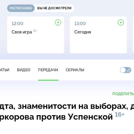
РАСПИСАНИЕ
ВЫ НЕ ДОСМОТРЕЛИ
12:00
13:00
0+
Своя игра
Сегодня
ТАТЬИ
ВИДЕО
ПЕРЕДАЧИ
СЕРИАЛЫ
ПОДЕЛИТЬ
та, знаменитости на выборах, 
16+
иркорова против Успенской