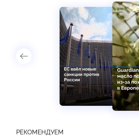
РЕКОМЕНДУЕМ