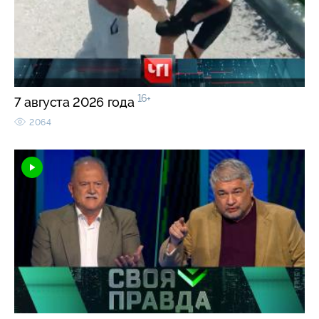
16+
7 августа 2026 года
2064