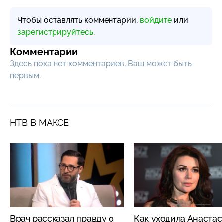
Чтобы оставлять комментарии,
войдите
или
зарегистрируйтесь
.
Комментарии
Здесь пока нет комментариев, Ваш может быть
первым.
НТВ В МАКСЕ
Врач рассказал правду о
Как уходила Анаста