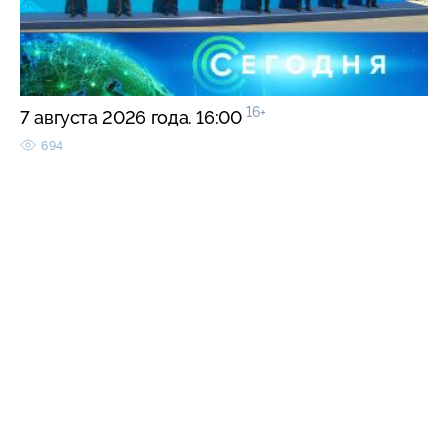
16+
7 августа 2026 года. 16:00
694