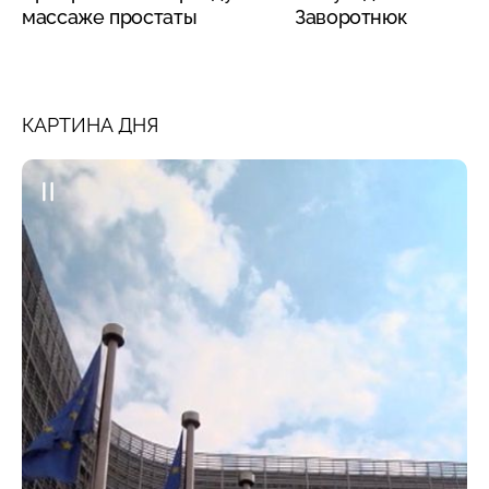
массаже простаты
Заворотнюк
КАРТИНА ДНЯ