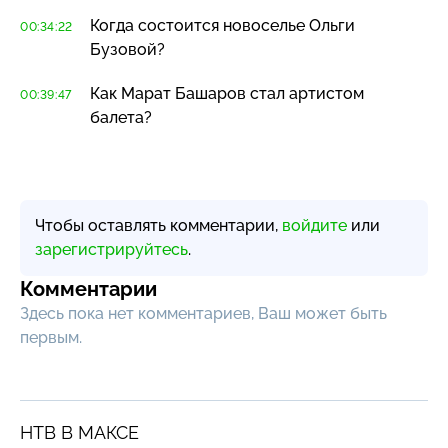
Когда состоится новоселье Ольги
00:34:22
Бузовой?
Как Марат Башаров стал артистом
00:39:47
балета?
Чтобы оставлять комментарии,
войдите
или
зарегистрируйтесь
.
Комментарии
Здесь пока нет комментариев, Ваш может быть
первым.
НТВ В МАКСЕ