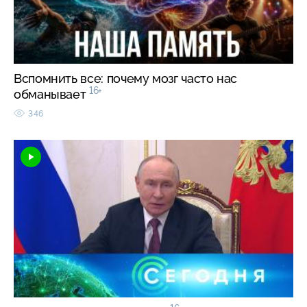
Вспомнить все: почему мозг часто нас
16+
обманывает
346