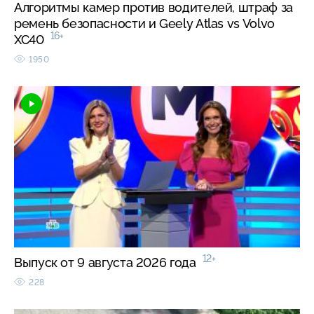
Алгоритмы камер против водителей, штраф за
ремень безопасности и Geely Atlas vs Volvo
16+
XC40
1950
12+
Выпуск от 9 августа 2026 года
228