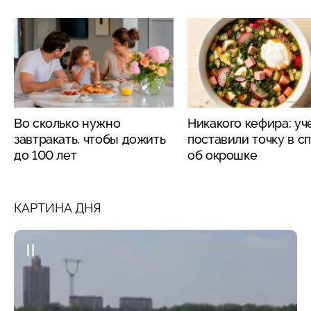
Во сколько нужно
Никакого кефира: у
завтракать, чтобы дожить
поставили точку в с
до 100 лет
об окрошке
КАРТИНА ДНЯ