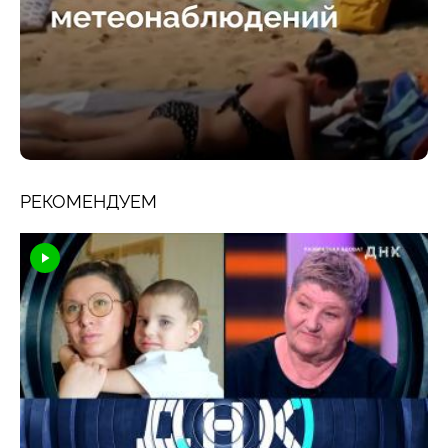
РЕКОМЕНДУЕМ