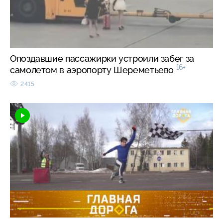
Опоздавшие пассажирки устроили забег за
16+
самолетом в аэропорту Шереметьево
2415