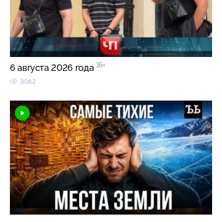
16+
6 августа 2026 года
3082