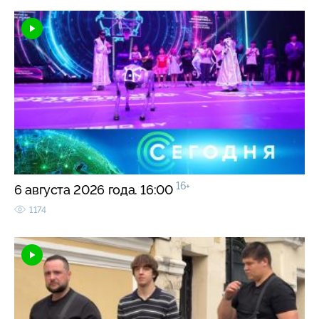
16+
6 августа 2026 года. 16:00
1174