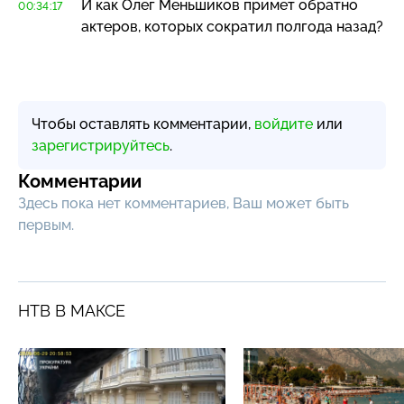
И как Олег Меньшиков примет обратно
00:34:17
актеров, которых сократил полгода назад?
Чтобы оставлять комментарии,
войдите
или
зарегистрируйтесь
.
Комментарии
Здесь пока нет комментариев, Ваш может быть
первым.
НТВ В МАКСЕ