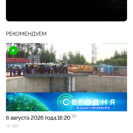
РЕКОМЕНДУЕМ
16+
6 августа 2026 года.16:20
120