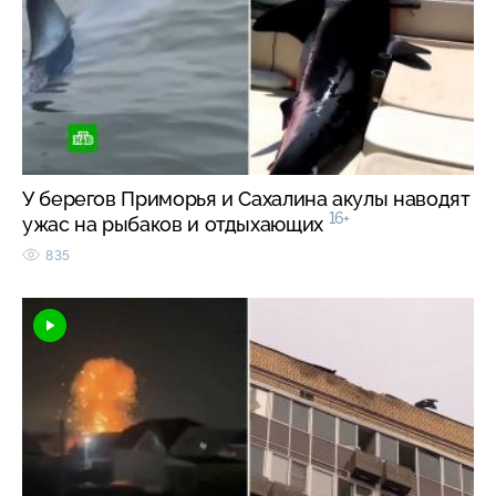
У берегов Приморья и Сахалина акулы наводят
16+
ужас на рыбаков и отдыхающих
835