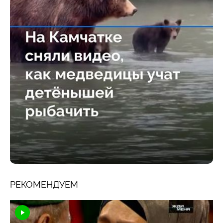
РЕКОМЕНДУЕМ