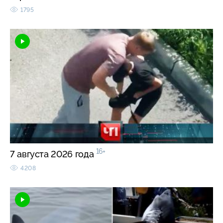
1795
16+
7 августа 2026 года
4208