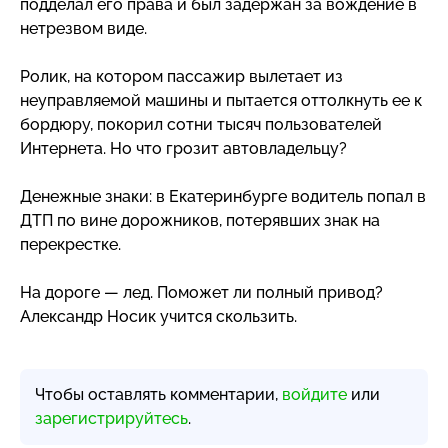
подделал его права и был задержан за вождение в
нетрезвом виде.
Ролик, на котором пассажир вылетает из
неуправляемой машины и пытается оттолкнуть ее к
бордюру, покорил сотни тысяч пользователей
Интернета. Но что грозит автовладельцу?
Денежные знаки: в Екатеринбурге водитель попал в
ДТП по вине дорожников, потерявших знак на
перекрестке.
На дороге — лед. Поможет ли полный привод?
Александр Носик учится скользить.
Чтобы оставлять комментарии,
войдите
или
зарегистрируйтесь
.