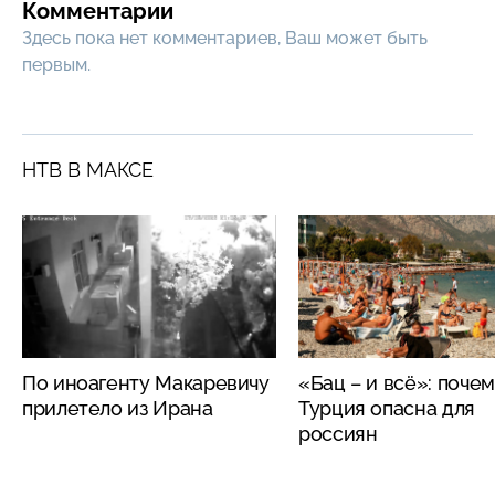
Комментарии
Здесь пока нет комментариев, Ваш может быть
первым.
НТВ В МАКСЕ
По иноагенту Макаревичу
«Бац – и всё»: поче
прилетело из Ирана
Турция опасна для
россиян