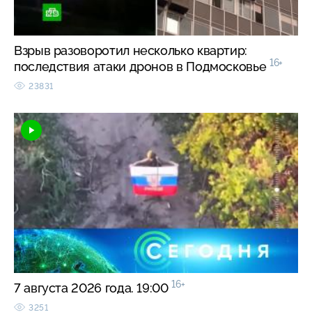
Взрыв разоворотил несколько квартир:
16+
последствия атаки дронов в Подмосковье
23831
16+
7 августа 2026 года. 19:00
3251