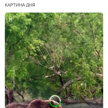
КАРТИНА ДНЯ