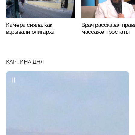
Камера сняла, как
Врач рассказал прав
взрывали олигарха
массаже простаты
КАРТИНА ДНЯ