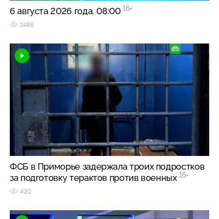
16+
6 августа 2026 года. 08:00
1486
ФСБ в Приморье задержала троих подростков
16+
за подготовку терактов против военных
420