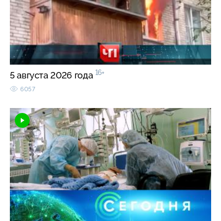
16+
5 августа 2026 года
6057