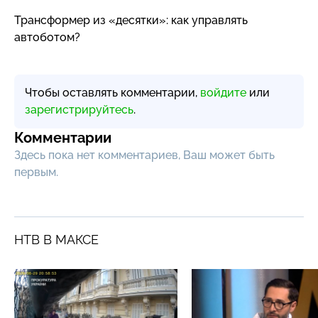
Трансформер из «десятки»: как управлять
автоботом?
Чтобы оставлять комментарии,
войдите
или
зарегистрируйтесь
.
Комментарии
Здесь пока нет комментариев, Ваш может быть
первым.
НТВ В МАКСЕ