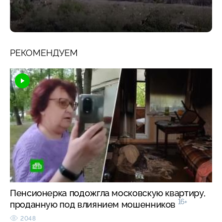
РЕКОМЕНДУЕМ
Пенсионерка подожгла московскую квартиру,
16+
проданную под влиянием мошенников
2048