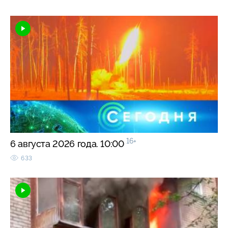
16+
6 августа 2026 года. 10:00
633