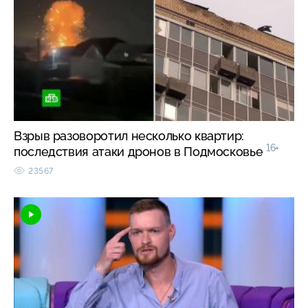
Взрыв разоворотил несколько квартир:
16+
последствия атаки дронов в Подмосковье
23567