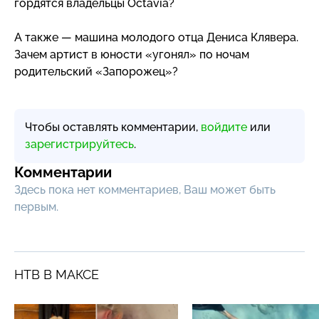
гордятся владельцы Octavia?
А также — машина молодого отца Дениса Клявера.
Зачем артист в юности «угонял» по ночам
родительский «Запорожец»?
Чтобы оставлять комментарии,
войдите
или
зарегистрируйтесь
.
Комментарии
Здесь пока нет комментариев, Ваш может быть
первым.
НТВ В МАКСЕ