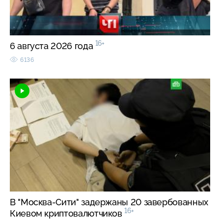
16+
6 августа 2026 года
6136
В "Москва-Сити" задержаны 20 завербованных
16+
Киевом криптовалютчиков