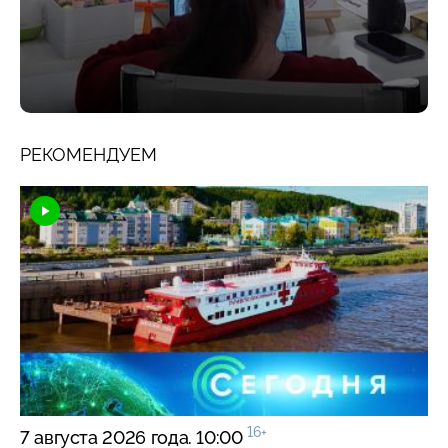
РЕКОМЕНДУЕМ
16+
7 августа 2026 года. 10:00