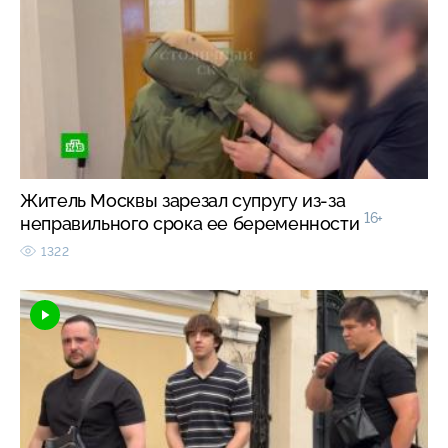
Житель Москвы зарезал супругу из-за
16+
неправильного срока ее беременности
1322