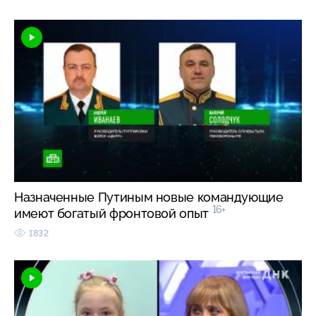
Назначенные Путиным новые командующие
16+
имеют богатый фронтовой опыт
1832