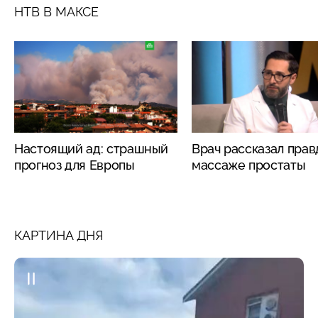
НТВ В МАКСЕ
Настоящий ад: страшный
Врач рассказал прав
прогноз для Европы
массаже простаты
КАРТИНА ДНЯ