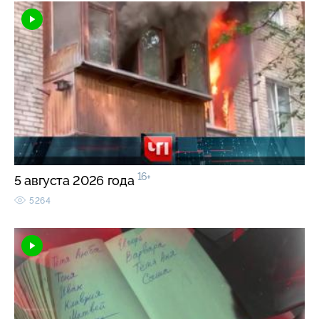
16+
5 августа 2026 года
5264