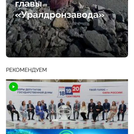
РЕКОМЕНДУЕМ