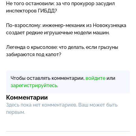
Не того остановили: за что прокурор засудил
инспекторов ГИБДД?
По-взрослому
:
инженер-механик
из Новокузнецка
создает редкие игрушечные модели машин.
Легенда о крысолове: что делать, если грызуны
забираются под капот?
Чтобы оставлять комментарии,
войдите
или
зарегистрируйтесь
.
Комментарии
Здесь пока нет комментариев, Ваш может быть
первым.