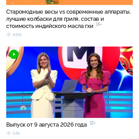
Старомодные весы vs современные аппараты,
лучшие колбаски для гриля, состав и
16+
стоимость индийского масла гхи
4156
12+
Выпуск от 9 августа 2026 года
526