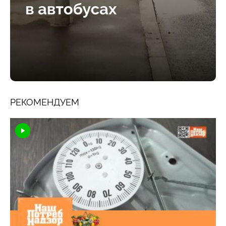
РЕКОМЕНДУЕМ