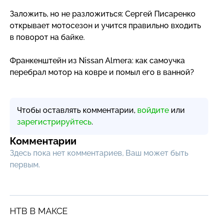
Заложить, но не разложиться: Сергей Писаренко
открывает мотосезон и учится правильно входить
в поворот на байке.
Франкенштейн из Nissan Almera: как самоучка
перебрал мотор на ковре и помыл его в ванной?
Чтобы оставлять комментарии,
войдите
или
зарегистрируйтесь
.
Комментарии
Здесь пока нет комментариев, Ваш может быть
первым.
НТВ В МАКСЕ