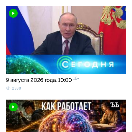
16+
9 августа 2026 года. 10:00
2388