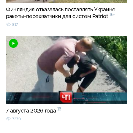
Финляндия отказалась поставлять Украине
16+
ракеты-перехватчики для систем Patriot
817
16+
7 августа 2026 года
7370