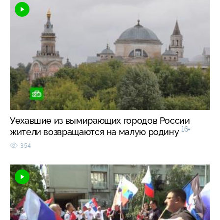
Уехавшие из вымирающих городов России
16+
жители возвращаются на малую родину
354