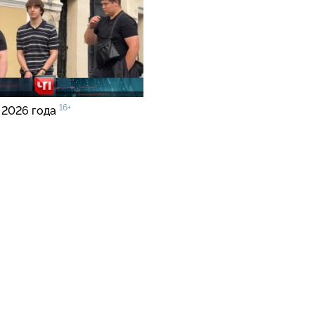
16+
 2026 года