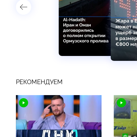
РЕКОМЕНДУЕМ