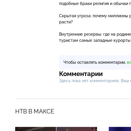
подобные браки религия и обычаи 
Скрытая угроза: почему миллионы 
расти?
Внутренние резервы: где на родине
туристам самые западные курорты
Чтобы оставлять комментарии,
в
Комментарии
Здесь пока нет комментариев, Ваш
НТВ В МАКСЕ