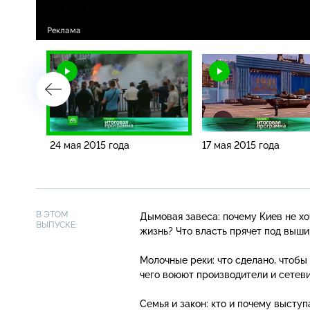
24 мая 2015 года
17 мая 2015 года
В ЭТОМ
Дымовая завеса: почему Киев не хо
ВЫПУСКЕ:
жизнь? Что власть прячет под выши
Молочные реки: что сделано, чтобы
чего воюют производители и сетеви
Семья и закон: кто и почему высту