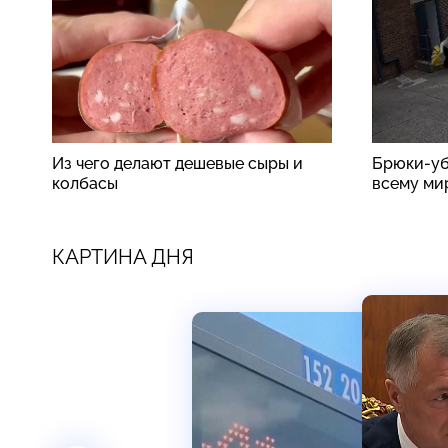
Из чего делают дешевые сыры и
Брюки-уб
колбасы
всему ми
КАРТИНА ДНЯ