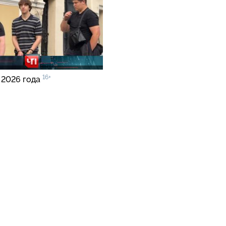
16+
 2026 года