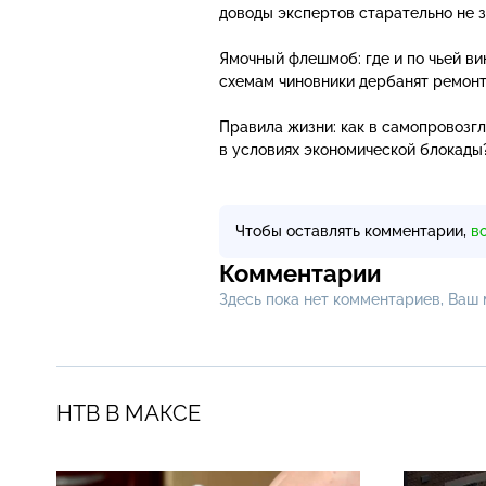
доводы экспертов старательно не 
Ямочный флешмоб: где и по чьей ви
схемам чиновники дербанят ремон
Правила жизни: как в самопровозг
в условиях экономической блокады
Чтобы оставлять комментарии,
в
Комментарии
Здесь пока нет комментариев, Ваш
НТВ В МАКСЕ