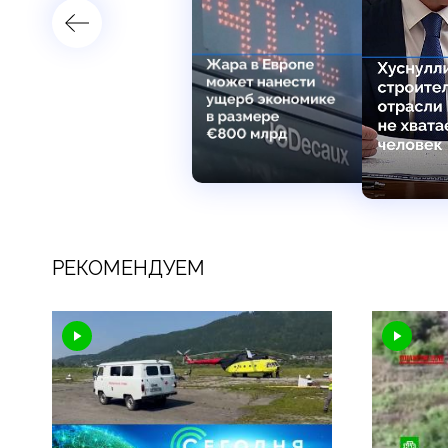
РЕКОМЕНДУЕМ