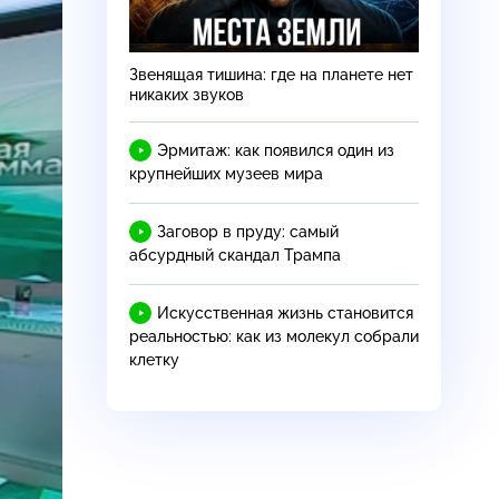
Звенящая тишина: где на планете нет
никаких звуков
Эрмитаж: как появился один из
крупнейших музеев мира
Заговор в пруду: самый
абсурдный скандал Трампа
Искусственная жизнь становится
реальностью: как из молекул собрали
клетку