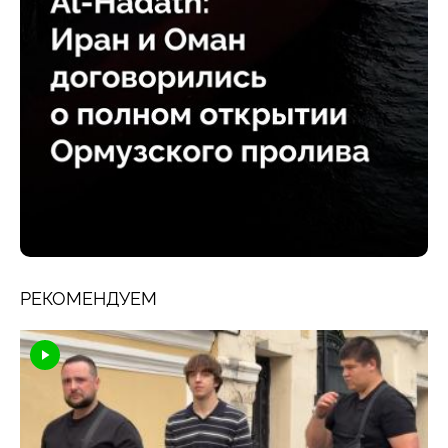
РЕКОМЕНДУЕМ