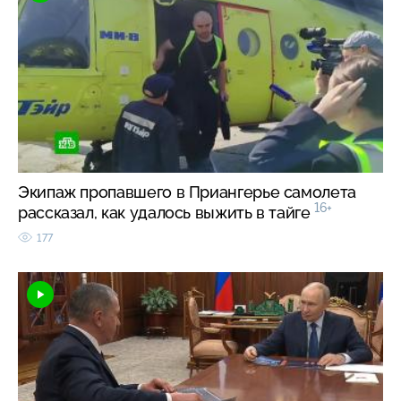
Экипаж пропавшего в Приангерье самолета
16+
рассказал, как удалось выжить в тайге
177