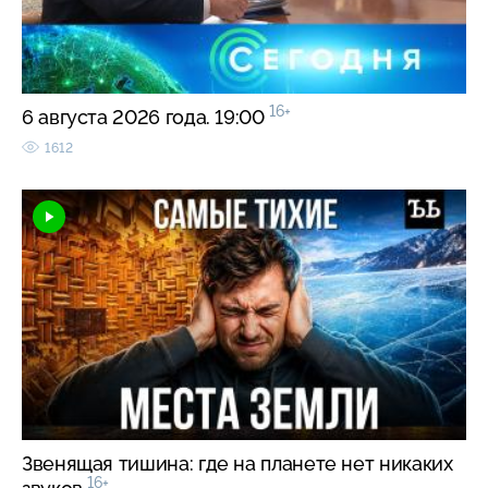
16+
6 августа 2026 года. 19:00
1612
Звенящая тишина: где на планете нет никаких
16+