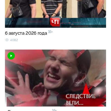
16+
6 августа 2026 года
4082
16+