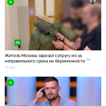
Житель Москвы зарезал супругу из-за
16+
неправильного срока ее беременности
840