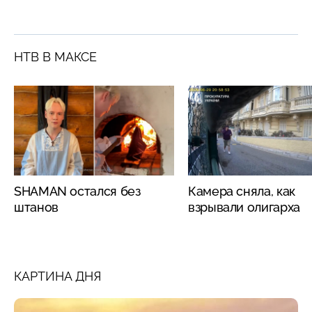
НТВ В МАКСЕ
SHAMAN остался без
Камера сняла, как
штанов
взрывали олигарха
КАРТИНА ДНЯ