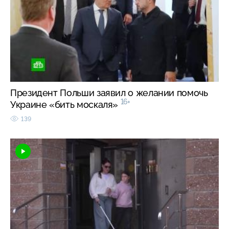
Президент Польши заявил о желании помочь
16+
Украине «бить москаля»
139