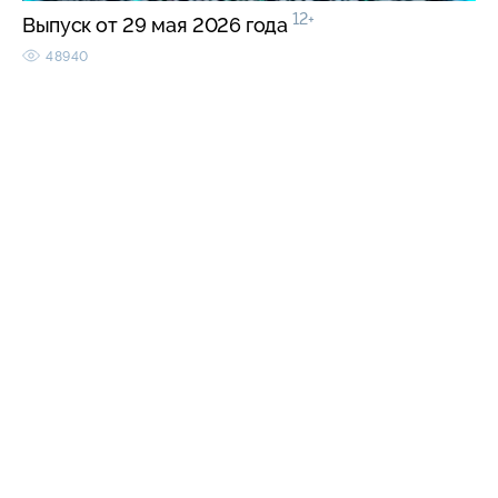
12+
Выпуск от 29 мая 2026 года
48940