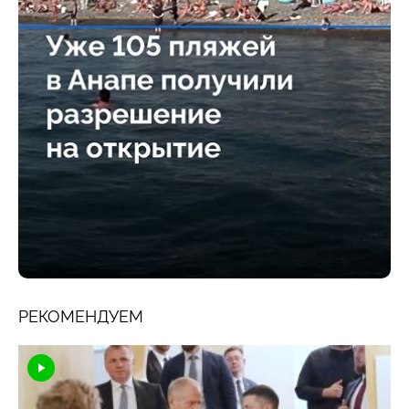
РЕКОМЕНДУЕМ