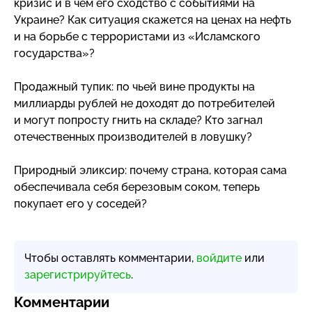
кризис и в чем его сходство с событиями на
Украине? Как ситуация скажется на ценах на нефть
и на борьбе с террористами из «Исламского
государства»?
Продажный тупик: по чьей вине продукты на
миллиарды рублей не доходят до потребителей
и могут попросту гнить на складе? Кто загнал
отечественных производителей в ловушку?
Природный эликсир: почему страна, которая сама
обеспечивала себя березовым соком, теперь
покупает его у соседей?
Чтобы оставлять комментарии,
войдите
или
зарегистрируйтесь
.
Комментарии