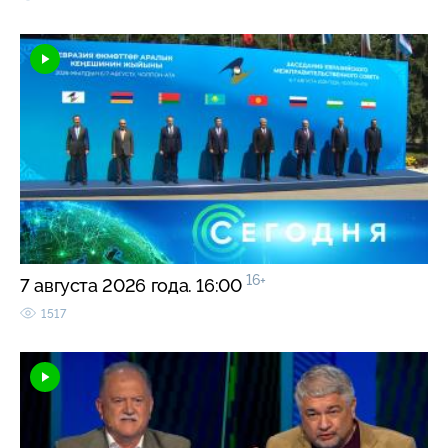
16+
7 августа 2026 года. 16:00
1517