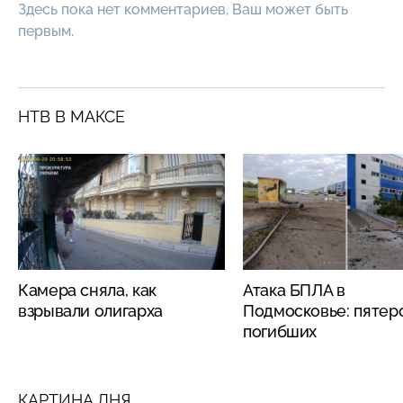
Здесь пока нет комментариев, Ваш может быть
первым.
НТВ В МАКСЕ
Камера сняла, как
Атака БПЛА в
взрывали олигарха
Подмосковье: пятер
погибших
КАРТИНА ДНЯ