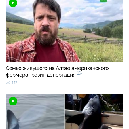
Семье живущего на Алтае американского
16+
фермера грозит депортация
173