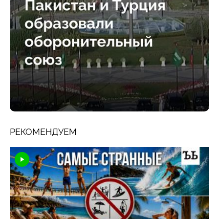
РЕКОМЕНДУЕМ