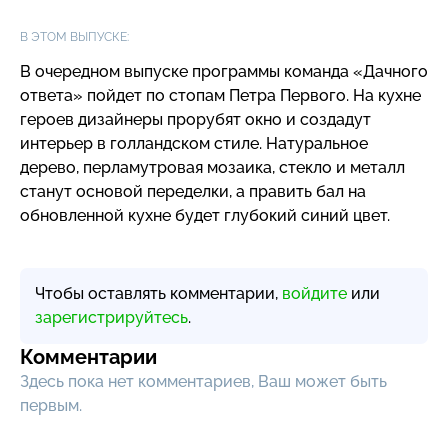
В ЭТОМ ВЫПУСКЕ:
В очередном выпуске программы команда «Дачного
ответа» пойдет по стопам Петра Первого. На кухне
героев дизайнеры прорубят окно и создадут
интерьер в голландском стиле. Натуральное
дерево, перламутровая мозаика, стекло и металл
станут основой переделки, а править бал на
обновленной кухне будет глубокий синий цвет.
Чтобы оставлять комментарии,
войдите
или
зарегистрируйтесь
.
Комментарии
Здесь пока нет комментариев, Ваш может быть
первым.