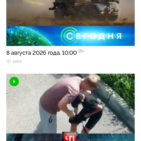
16+
8 августа 2026 года. 10:00
1693