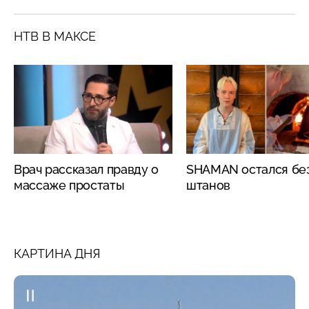
НТВ В МАКСЕ
Врач рассказал правду о
SHAMAN остался бе
массаже простаты
штанов
КАРТИНА ДНЯ