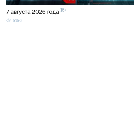
16+
7 августа 2026 года
5156